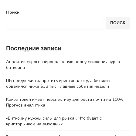
Поиск
ПОИСК
Последние записи
Аналитик спрогнозировал новую волну снижения курса
биткоина
ЦБ предложил запретить криптовалюту, а биткоин
обвалился ниже $38 тыс. Главные события недели
Какой токен имеет перспективу для роста почти на 100%.
Прогноз аналитика
«Биткоину нужны силы для рывка». Что будет с
крипторынком на выходных