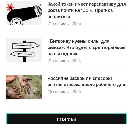
Какой токен имеет перспективу для
роста почти на 100%. Прогноз
аналитика
21 сентября, 2025
«Биткоину нужны силы для
рывка». Что будет с крипторынком
на выходных
21 сентября, 2025
Россияне раскрыли способы
снятия стресса после рабочего дня
16 сентября, 2025
РУБРИКИ