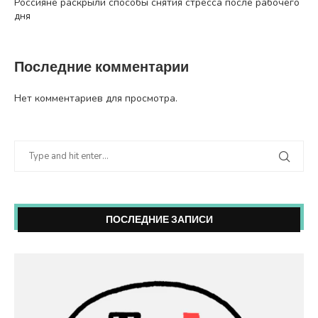
Россияне раскрыли способы снятия стресса после рабочего
дня
Последние комментарии
Нет комментариев для просмотра.
ПОСЛЕДНИЕ ЗАПИСИ