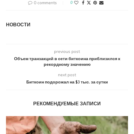
0 comments
0
НОВОСТИ
previous post
Объем транзакций в сети биткоина приблизился к
рекордному значению
next post
Биткоин подорожал на $3 тыс. за сутки
РЕКОМЕНДУЕМЫЕ ЗАПИСИ