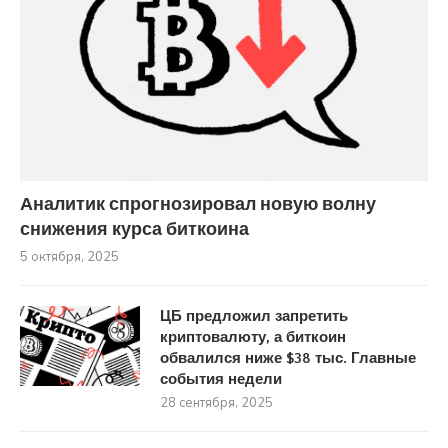
Аналитик спрогнозировал новую волну
снижения курса биткоина
5 октября, 2025
ЦБ предложил запретить
криптовалюту, а биткоин
обвалился ниже $38 тыс. Главные
события недели
28 сентября, 2025