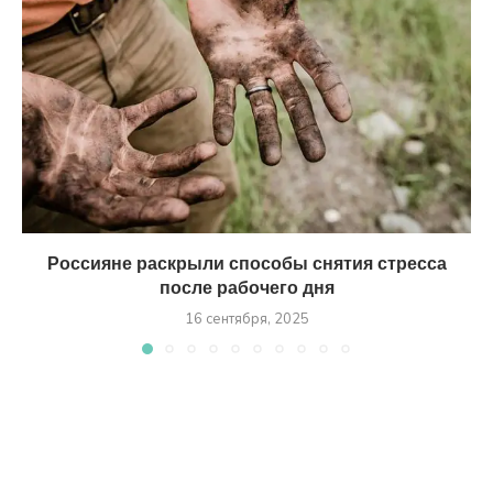
Россияне раскрыли способы снятия стресса
после рабочего дня
16 сентября, 2025