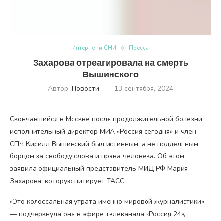
Интернет и СМИ
Пресса
Захарова отреагировала на смерть
Вышинского
Автор:
Новости
13 сентября, 2024
Скончавшийся в Москве после продолжительной болезни
исполнительный директор МИА «Россия сегодня» и член
СПЧ Кирилл Вышинский был истинным, а не поддельным
борцом за свободу слова и права человека. Об этом
заявила официальный представитель МИД РФ Мария
Захарова, которую цитирует ТАСС.
«Это колоссальная утрата именно мировой журналистики»,
— подчеркнула она в эфире телеканала «Россия 24»,