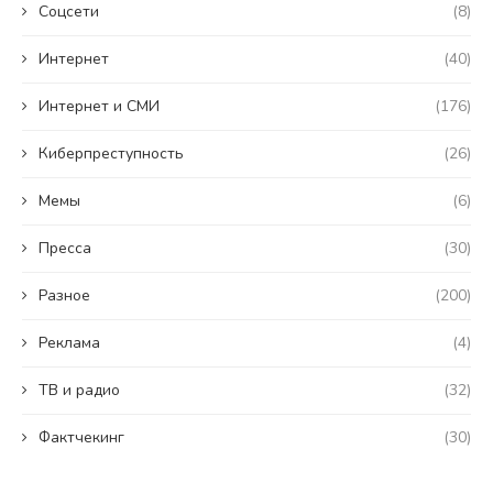
Coцсети
(8)
Интернет
(40)
Интернет и СМИ
(176)
Киберпреступность
(26)
Мемы
(6)
Пресса
(30)
Разное
(200)
Реклама
(4)
ТВ и радио
(32)
Фактчекинг
(30)