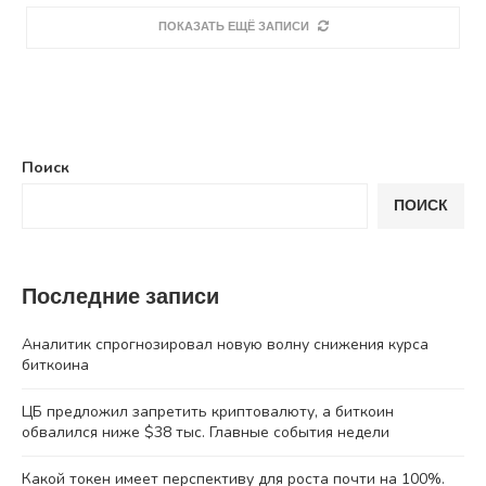
ПОКАЗАТЬ ЕЩЁ ЗАПИСИ
Поиск
ПОИСК
Последние записи
Аналитик спрогнозировал новую волну снижения курса
биткоина
ЦБ предложил запретить криптовалюту, а биткоин
обвалился ниже $38 тыс. Главные события недели
Какой токен имеет перспективу для роста почти на 100%.