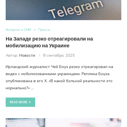
Интернет и СМИ
Пресса
На Западе резко отреагировали на
мобилизацию на Украине
Автор:
Новости
8 сентября, 2025
Ирландский журналист Чей Боуз резко отреагировал на
видео с мобилизованными украинцами. Реплика Боуза
опубликована в его X. «В какой больной реальности это
нормально?» …
READ MORE