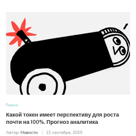
Разное
Какой токен имеет перспективу для роста
почти на 100%. Прогноз аналитика
Автор:
Новости
21 сентября, 2025