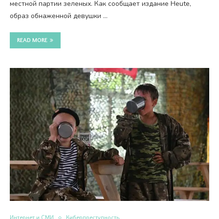
местной партии зеленых. Как сообщает издание Heute,
образ обнаженной девушки …
READ MORE
Интернет и СМИ
Киберпреступность