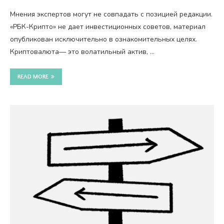
Мнения экспертов могут не совпадать с позицией редакции.
«РБК-Крипто» не дает инвестиционных советов, материал
опубликован исключительно в ознакомительных целях.
Криптовалюта— это волатильный актив, …
READ MORE