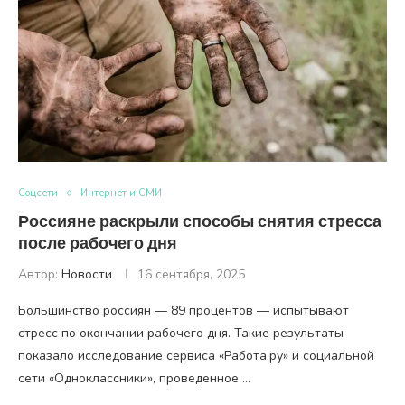
Coцсети
Интернет и СМИ
Россияне раскрыли способы снятия стресса
после рабочего дня
Автор:
Новости
16 сентября, 2025
Большинство россиян — 89 процентов — испытывают
стресс по окончании рабочего дня. Такие результаты
показало исследование сервиса «Работа.ру» и социальной
сети «Одноклассники», проведенное …