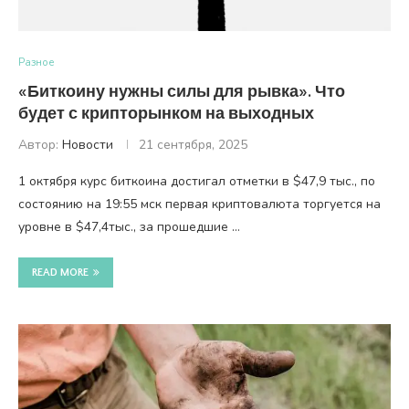
Разное
«Биткоину нужны силы для рывка». Что
будет с крипторынком на выходных
Автор:
Новости
21 сентября, 2025
1 октября курс биткоина достигал отметки в $47,9 тыс., по
состоянию на 19:55 мск первая криптовалюта торгуется на
уровне в $47,4тыс., за прошедшие …
READ MORE