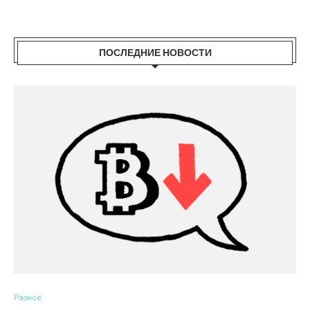
ПОСЛЕДНИЕ НОВОСТИ
Разное