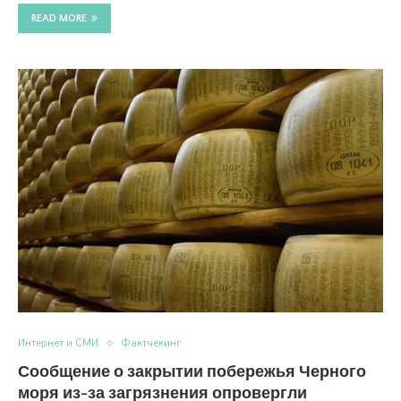
READ MORE
Интернет и СМИ
Фактчекинг
Сообщение о закрытии побережья Черного
моря из-за загрязнения опровергли