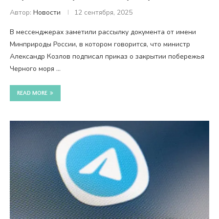
Автор:
Новости
12 сентября, 2025
В мессенджерах заметили рассылку документа от имени
Минприроды России, в котором говорится, что министр
Александр Козлов подписал приказ о закрытии побережья
Черного моря …
READ MORE