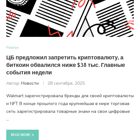
Разное
ЦБ предложил запретить криптовалюту, а
биткоин обвалился ниже $38 тыс. Главные
события недели
Автор:
Новости
28 сентября, 2025
Walmart зарегистрировала бренды для своей криптовалюты
и NFT В конце прошлого года крупнейшая в мире торговая
сеть зарегистрировала товарные знаки на свои цифровые
…
READ MORE