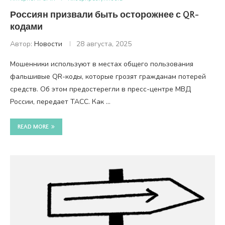
Россиян призвали быть осторожнее с QR-
кодами
Автор:
Новости
28 августа, 2025
Мошенники используют в местах общего пользования
фальшивые QR-коды, которые грозят гражданам потерей
средств. Об этом предостерегли в пресс-центре МВД
России, передает ТАСС. Как …
READ MORE