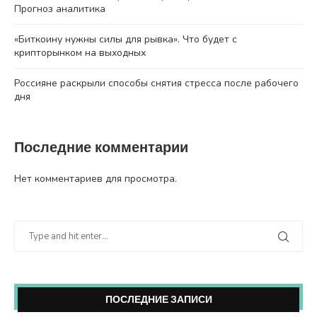
Прогноз аналитика
«Биткоину нужны силы для рывка». Что будет с
крипторынком на выходных
Россияне раскрыли способы снятия стресса после рабочего
дня
Последние комментарии
Нет комментариев для просмотра.
ПОСЛЕДНИЕ ЗАПИСИ