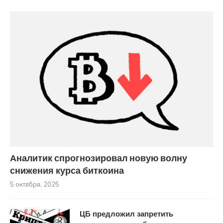
Аналитик спрогнозировал новую волну
снижения курса биткоина
5 октября, 2025
ЦБ предложил запретить