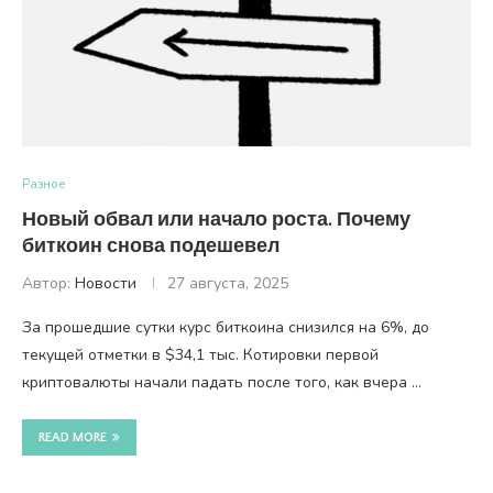
Разное
Новый обвал или начало роста. Почему
биткоин снова подешевел
Автор:
Новости
27 августа, 2025
За прошедшие сутки курс биткоина снизился на 6%, до
текущей отметки в $34,1 тыс. Котировки первой
криптовалюты начали падать после того, как вчера …
READ MORE