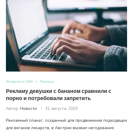
Интернет и СМИ
Реклама
Рекламу девушки с бананом сравнили с
порно и потребовали запретить
Автор:
Новости
31 августа, 2025
Рекламный плакат, созданный для продвижения подходящих
для веганов лекарств, в Австрии вызвал негодование