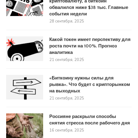
криптовалюту, а биткоин
обвалился ниже $38 тыс. Главные
события недели
28 сентября, 2025
Какой токен имеет перспективу для
роста почти на 100%. Прогноз
аналитика
21 сентября, 2025
«Биткоину нужны силы для
рывка». Что будет с крипторынком
на выходных
21 сентября, 2025
Россияне раскрыли способы
снятия стресса после рабочего дня
16 сентября, 2025