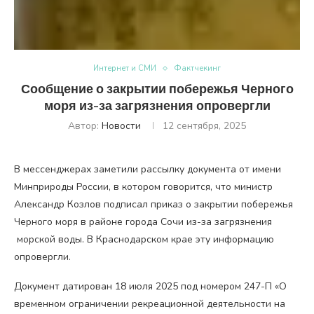
Интернет и СМИ
Фактчекинг
Сообщение о закрытии побережья Черного
моря из-за загрязнения опровергли
Автор:
Новости
12 сентября, 2025
В мессенджерах заметили рассылку документа от имени
Минприроды России, в котором говорится, что министр
Александр Козлов подписал приказ о закрытии побережья
Черного моря в районе города Сочи из-за загрязнения
морской воды. В Краснодарском крае эту информацию
опровергли.
Документ датирован 18 июля 2025 под номером 247-П «О
временном ограничении рекреационной деятельности на