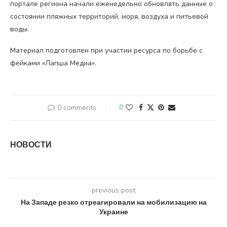
портале региона начали еженедельно обновлять данные о
состоянии пляжных территорий, моря, воздуха и питьевой
воды.
Материал подготовлен при участии ресурса по борьбе с
фейками «Лапша Медиа».
0 comments
0
НОВОСТИ
previous post
На Западе резко отреагировали на мобилизацию на
Украине