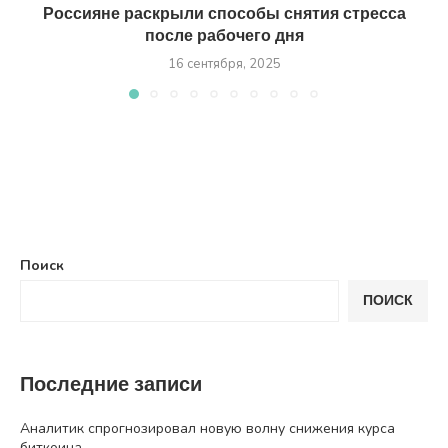
Россияне раскрыли способы снятия стресса
после рабочего дня
16 сентября, 2025
Поиск
ПОИСК
Последние записи
Аналитик спрогнозировал новую волну снижения курса
биткоина