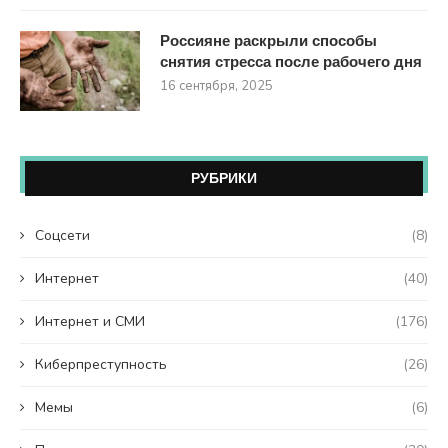
Россияне раскрыли способы
снятия стресса после рабочего дня
16 сентября, 2025
РУБРИКИ
Coцсети
(8)
Интернет
(40)
Интернет и СМИ
(176)
Киберпреступность
(26)
Мемы
(6)