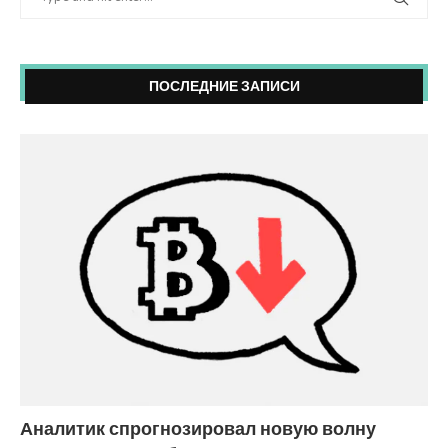
ПОСЛЕДНИЕ ЗАПИСИ
Аналитик спрогнозировал новую волну