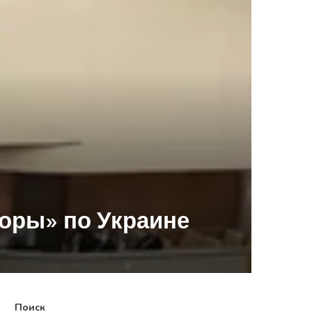
оры» по Украине
Поиск