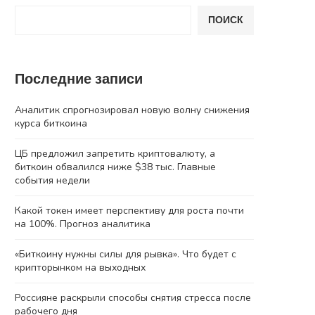
ПОИСК
Последние записи
Аналитик спрогнозировал новую волну снижения
курса биткоина
ЦБ предложил запретить криптовалюту, а
биткоин обвалился ниже $38 тыс. Главные
события недели
Какой токен имеет перспективу для роста почти
на 100%. Прогноз аналитика
«Биткоину нужны силы для рывка». Что будет с
крипторынком на выходных
Россияне раскрыли способы снятия стресса после
рабочего дня