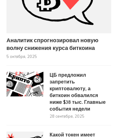
Аналитик спрогнозировал новую
волну снижения курса биткоина
5 октября, 2025
ЦБ предложил
запретить
криптовалюту, а
биткоин обвалился
ниже $38 тыс. Главные
события недели
28 сентября, 2025
Какой токен имеет