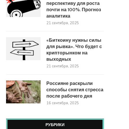
перспективу для роста
почти на 100%. Прогноз
аналитика
21 сентября, 2025
«Биткоину нужны силы
для рывка». Что будет с
крипторынком на
выходных
21 сентября, 2025
Россияне раскрыли
способы снятия стресса
после рабочего дня
16 сентября, 2025
РУБРИКИ