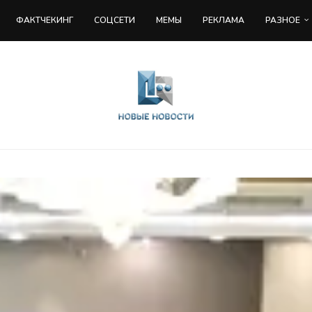
ФАКТЧЕКИНГ
COЦСЕТИ
МЕМЫ
РЕКЛАМА
РАЗНОЕ