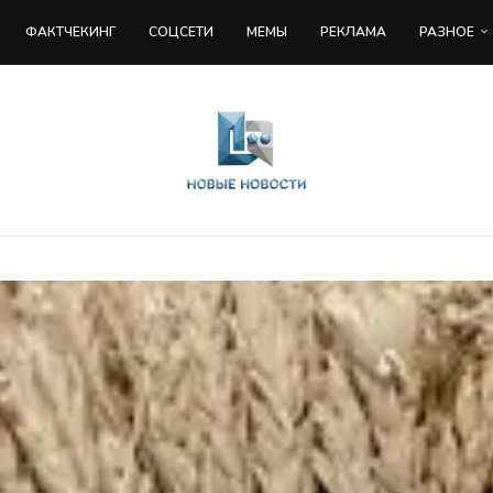
ФАКТЧЕКИНГ
COЦСЕТИ
МЕМЫ
РЕКЛАМА
РАЗНОЕ