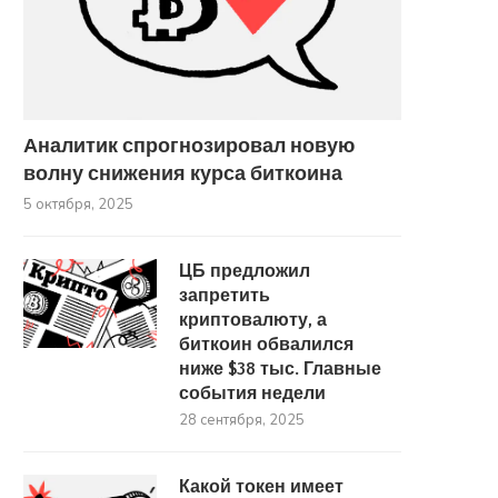
Аналитик спрогнозировал новую
волну снижения курса биткоина
5 октября, 2025
ЦБ предложил
запретить
криптовалюту, а
биткоин обвалился
ниже $38 тыс. Главные
события недели
28 сентября, 2025
Какой токен имеет