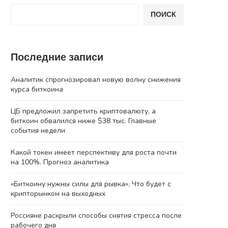
ПОИСК
Последние записи
Аналитик спрогнозировал новую волну снижения
курса биткоина
ЦБ предложил запретить криптовалюту, а
биткоин обвалился ниже $38 тыс. Главные
события недели
Какой токен имеет перспективу для роста почти
на 100%. Прогноз аналитика
«Биткоину нужны силы для рывка». Что будет с
крипторынком на выходных
Россияне раскрыли способы снятия стресса после
рабочего дня