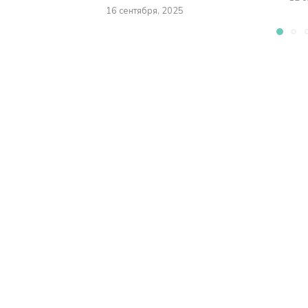
16 сентября, 2025