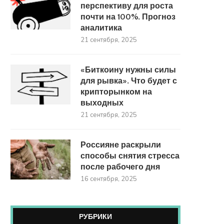
перспективу для роста
почти на 100%. Прогноз
аналитика
21 сентября, 2025
«Биткоину нужны силы
для рывка». Что будет с
крипторынком на
выходных
21 сентября, 2025
Россияне раскрыли
способы снятия стресса
после рабочего дня
16 сентября, 2025
РУБРИКИ