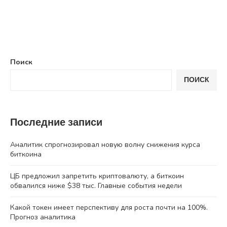
Поиск
ПОИСК
Последние записи
Аналитик спрогнозировал новую волну снижения курса
биткоина
ЦБ предложил запретить криптовалюту, а биткоин
обвалился ниже $38 тыс. Главные события недели
Какой токен имеет перспективу для роста почти на 100%.
Прогноз аналитика