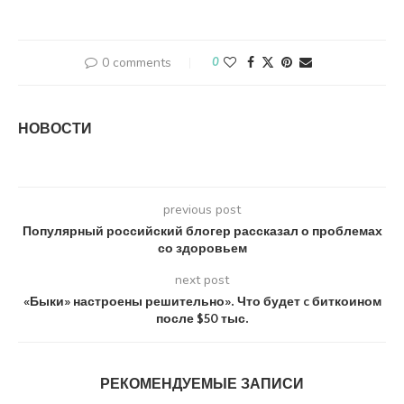
0 comments
0
НОВОСТИ
previous post
Популярный российский блогер рассказал о проблемах
со здоровьем
next post
«Быки» настроены решительно». Что будет c биткоином
после $50 тыс.
РЕКОМЕНДУЕМЫЕ ЗАПИСИ