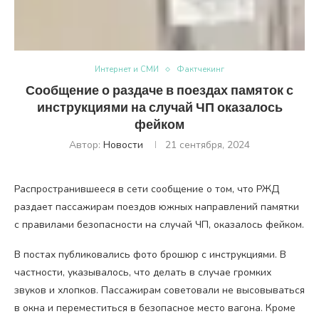
Интернет и СМИ
Фактчекинг
Сообщение о раздаче в поездах памяток с
инструкциями на случай ЧП оказалось
фейком
Автор:
Новости
21 сентября, 2024
Распространившееся в сети сообщение о том, что РЖД
раздает пассажирам поездов южных направлений памятки
с правилами безопасности на случай ЧП, оказалось фейком.
В постах публиковались фото брошюр с инструкциями. В
частности, указывалось, что делать в случае громких
звуков и хлопков. Пассажирам советовали не высовываться
в окна и переместиться в безопасное место вагона. Кроме