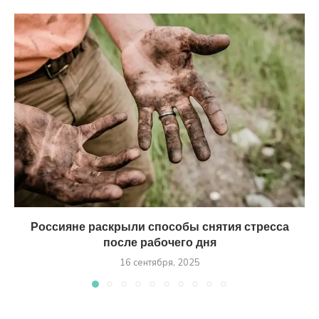
Россияне раскрыли способы снятия стресса
после рабочего дня
16 сентября, 2025