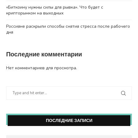
«Биткоину нужны силы для рывка». Что будет с
крипторынком на выходных
Россияне раскрыли способы снятия стресса после рабочего
дня
Последние комментарии
Нет комментариев для просмотра.
ПОСЛЕДНИЕ ЗАПИСИ