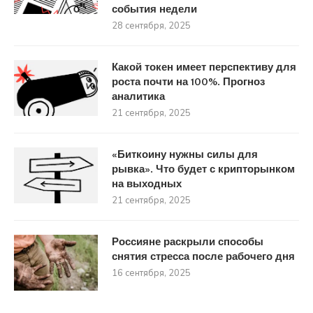
события недели
28 сентября, 2025
Какой токен имеет перспективу для
роста почти на 100%. Прогноз
аналитика
21 сентября, 2025
«Биткоину нужны силы для
рывка». Что будет с крипторынком
на выходных
21 сентября, 2025
Россияне раскрыли способы
снятия стресса после рабочего дня
16 сентября, 2025