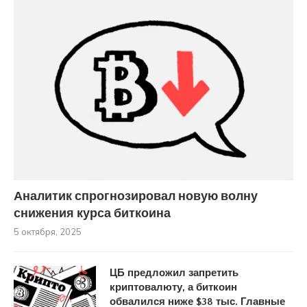
Аналитик спрогнозировал новую волну
снижения курса биткоина
5 октября, 2025
ЦБ предложил запретить
криптовалюту, а биткоин
обвалился ниже $38 тыс. Главные