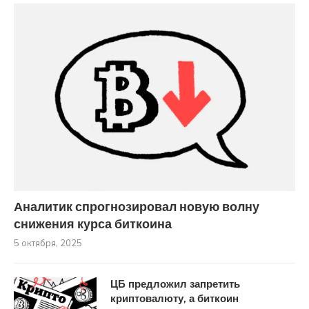
Аналитик спрогнозировал новую волну
снижения курса биткоина
5 октября, 2025
ЦБ предложил запретить
криптовалюту, а биткоин