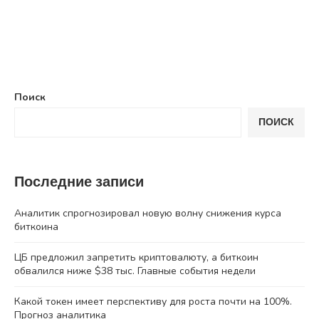
Поиск
ПОИСК
Последние записи
Аналитик спрогнозировал новую волну снижения курса
биткоина
ЦБ предложил запретить криптовалюту, а биткоин
обвалился ниже $38 тыс. Главные события недели
Какой токен имеет перспективу для роста почти на 100%.
Прогноз аналитика