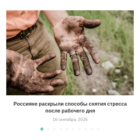
Россияне раскрыли способы снятия стресса
после рабочего дня
16 сентября, 2025