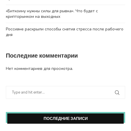
«Биткоину нужны силы для рывка». Что будет с
крипторынком на выходных
Россияне раскрыли способы снятия стресса после рабочего
дня
Последние комментарии
Нет комментариев для просмотра.
ПОСЛЕДНИЕ ЗАПИСИ