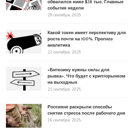
обвалился ниже $38 тыс. Главные
события недели
28 сентября, 2025
Какой токен имеет перспективу для
роста почти на 100%. Прогноз
аналитика
21 сентября, 2025
«Биткоину нужны силы для
рывка». Что будет с крипторынком
на выходных
21 сентября, 2025
Россияне раскрыли способы
снятия стресса после рабочего дня
16 сентября, 2025