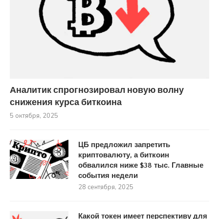
Аналитик спрогнозировал новую волну
снижения курса биткоина
5 октября, 2025
ЦБ предложил запретить
криптовалюту, а биткоин
обвалился ниже $38 тыс. Главные
события недели
28 сентября, 2025
Какой токен имеет перспективу для