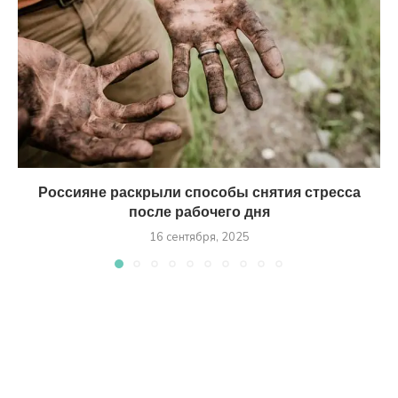
Россияне раскрыли способы снятия стресса
после рабочего дня
16 сентября, 2025