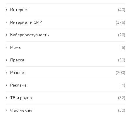
Интернет
(40)
Интернет и СМИ
(176)
Киберпреступность
(26)
Мемы
(6)
Пресса
(30)
Разное
(200)
Реклама
(4)
ТВ и радио
(32)
Фактчекинг
(30)