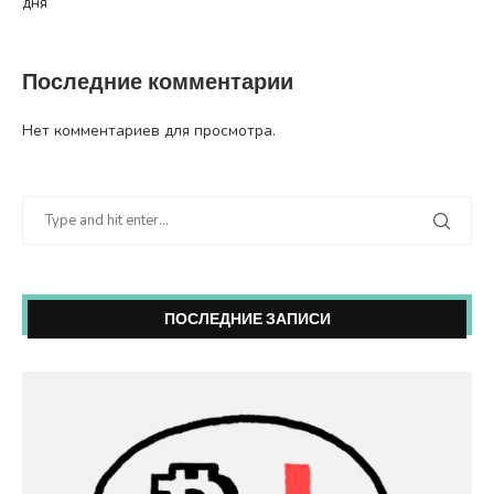
дня
Последние комментарии
Нет комментариев для просмотра.
ПОСЛЕДНИЕ ЗАПИСИ