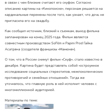
в связи с чем близкие считают его скуфом. Согласно
описанию картины на «Кинопоиске», персонаж решается на
кардинальные перемены после того, как узнает, что дочь не
пригласила его на свадьбу.
Как сообщил источник, близкий к съемкам, выход фильма
запланирован на конец 2025 года. Фильм является
совместным производством SoFilm и Papini Prod Гайка
Асатряна (создателя франшизы «Манюня»).
О том, что в России снимут фильм «Скуф», стало известно в
декабре. Картина будет представлять собой «остроумное
исследование социальных стереотипов, межпоколенческих
противоречий и семейных отношений». Тогда же
уточнялось, что главную роль в ней исполнит человек с
многомиллионной аудиторией.
Материалы по теме: