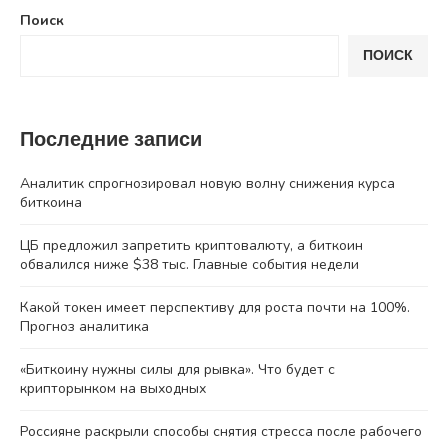
Поиск
ПОИСК
Последние записи
Аналитик спрогнозировал новую волну снижения курса
биткоина
ЦБ предложил запретить криптовалюту, а биткоин
обвалился ниже $38 тыс. Главные события недели
Какой токен имеет перспективу для роста почти на 100%.
Прогноз аналитика
«Биткоину нужны силы для рывка». Что будет с
крипторынком на выходных
Россияне раскрыли способы снятия стресса после рабочего