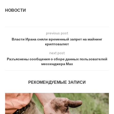
НОВОСТИ
previous post
Власти Ирана сняли временный запрет на майнинг
криптовалют
next post
Разъяснены сообщения о сборе данных пользователей
мессенджера Мах
РЕКОМЕНДУЕМЫЕ ЗАПИСИ