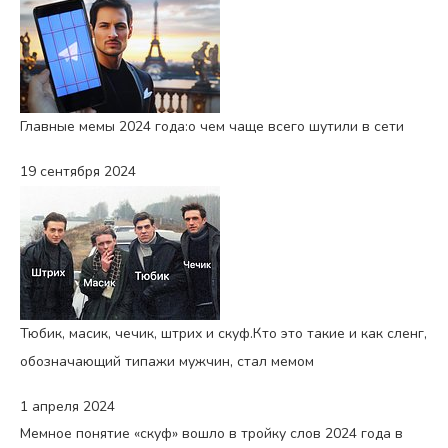
Главные мемы 2024 года:
о чем чаще всего шутили в сети
19 сентября 2024
Тюбик, масик, чечик, штрих и скуф.
Кто это такие и как сленг,
обозначающий типажи мужчин, стал мемом
1 апреля 2024
Мемное понятие «скуф» вошло в тройку слов 2024 года в