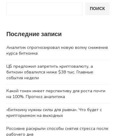
ПОИСК
Последние записи
Аналитик спрогнозировал новую волну снижения
курса биткоина
ЦБ предложил запретить криптовалюту, а
биткоин обвалился ниже $38 тыс. Главные
события недели
Какой токен имеет перспективу для роста почти
на 100%. Прогноз аналитика
«Биткоину нужны силы для рывка». Что будет с
крипторынком на выходных
Россияне раскрыли способы снятия стресса после
рабочего дня