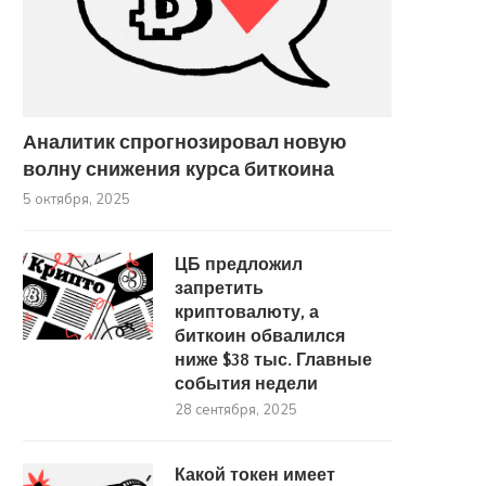
Аналитик спрогнозировал новую
волну снижения курса биткоина
5 октября, 2025
ЦБ предложил
запретить
криптовалюту, а
биткоин обвалился
ниже $38 тыс. Главные
события недели
28 сентября, 2025
Какой токен имеет