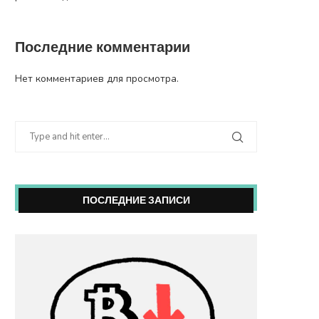
Последние комментарии
Нет комментариев для просмотра.
ПОСЛЕДНИЕ ЗАПИСИ