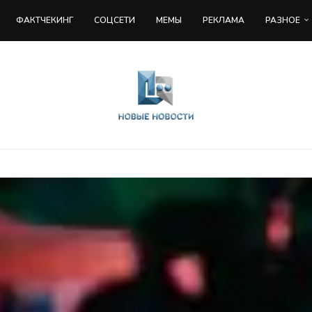
ФАКТЧЕКИНГ
COЦСЕТИ
МЕМЫ
РЕКЛАМА
РАЗНОЕ