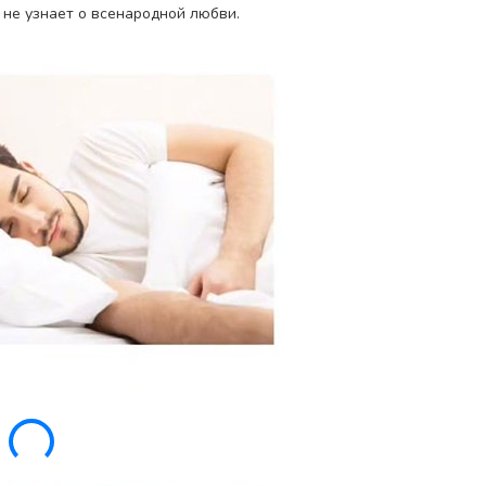
 не узнает о всенародной любви.