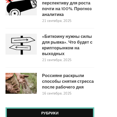
перспективу для роста
почти на 100%. Прогноз
аналитика
21 сентября, 2025
«Биткоину нужны силы
для рывка». Что будет с
крипторынком на
выходных
21 сентября, 2025
Россияне раскрыли
способы снятия стресса
после рабочего дня
16 сентября, 2025
РУБРИКИ