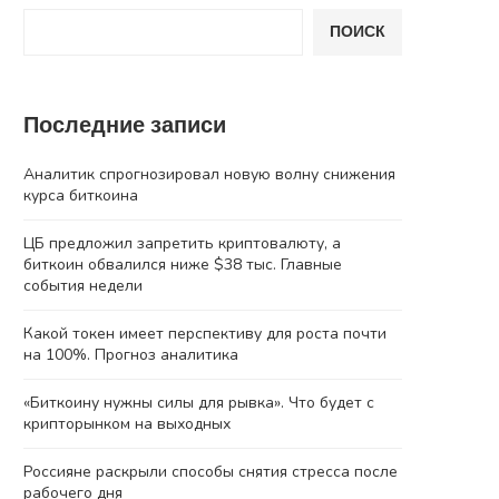
ПОИСК
Последние записи
Аналитик спрогнозировал новую волну снижения
курса биткоина
ЦБ предложил запретить криптовалюту, а
биткоин обвалился ниже $38 тыс. Главные
события недели
Какой токен имеет перспективу для роста почти
на 100%. Прогноз аналитика
«Биткоину нужны силы для рывка». Что будет с
крипторынком на выходных
Россияне раскрыли способы снятия стресса после
рабочего дня