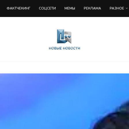
ФАКТЧЕКИНГ
COЦСЕТИ
МЕМЫ
РЕКЛАМА
РАЗНОЕ