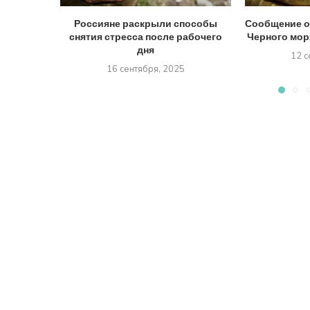
Россияне раскрыли способы
Сообщение о
снятия стресса после рабочего
Черного моря
дня
12 с
16 сентября, 2025