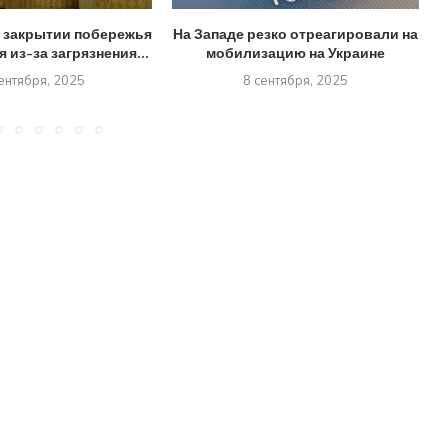
 закрытии побережья
На Западе резко отреагировали на
 из-за загрязнения...
мобилизацию на Украине
ентября, 2025
8 сентября, 2025