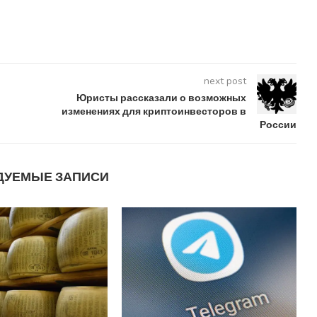
next post
Юристы рассказали о возможных
изменениях для криптоинвесторов в
России
ДУЕМЫЕ ЗАПИСИ