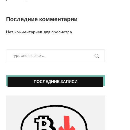
Последние комментарии
Нет комментариев для просмотра.
ПОСЛЕДНИЕ ЗАПИСИ