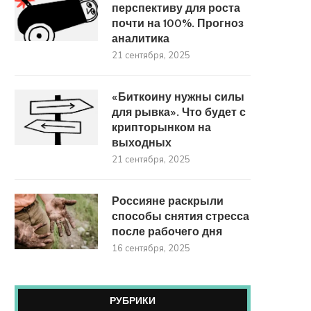
перспективу для роста
почти на 100%. Прогноз
аналитика
21 сентября, 2025
«Биткоину нужны силы
для рывка». Что будет с
крипторынком на
выходных
21 сентября, 2025
Россияне раскрыли
способы снятия стресса
после рабочего дня
16 сентября, 2025
РУБРИКИ