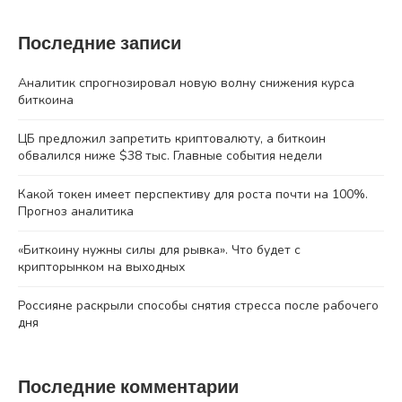
Последние записи
Аналитик спрогнозировал новую волну снижения курса
биткоина
ЦБ предложил запретить криптовалюту, а биткоин
обвалился ниже $38 тыс. Главные события недели
Какой токен имеет перспективу для роста почти на 100%.
Прогноз аналитика
«Биткоину нужны силы для рывка». Что будет с
крипторынком на выходных
Россияне раскрыли способы снятия стресса после рабочего
дня
Последние комментарии