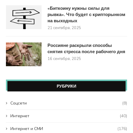
«Биткоину нужны силы для
рывка». Что будет с крипторынком
на выходных
21 сентября, 2025
Россияне раскрыли способы
снятия стресса после рабочего дня
16 сентября, 2025
РУБРИКИ
Coцсети
(8)
Интернет
(40)
Интернет и СМИ
(176)