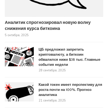
Аналитик спрогнозировал новую волну
снижения курса биткоина
5 октября, 2025
ЦБ предложил запретить
криптовалюту, а биткоин
обвалился ниже $38 тыс. Главные
события недели
28 сентября, 2025
Какой токен имеет перспективу для
роста почти на 100%. Прогноз
аналитика
21 сентября, 2025