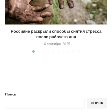
Россияне раскрыли способы снятия стресса
после рабочего дня
16 сентября, 2025
Поиск
ПОИСК