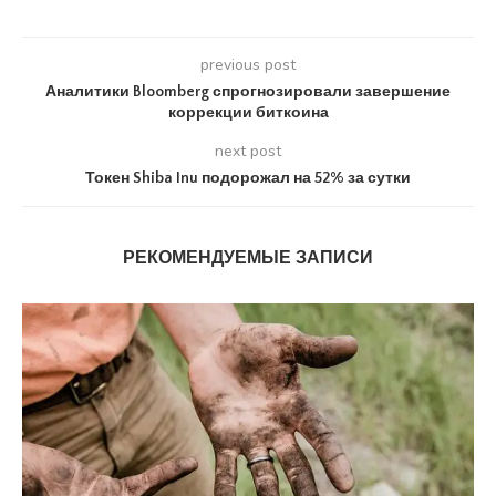
previous post
Аналитики Bloomberg спрогнозировали завершение
коррекции биткоина
next post
Токен Shiba Inu подорожал на 52% за сутки
РЕКОМЕНДУЕМЫЕ ЗАПИСИ