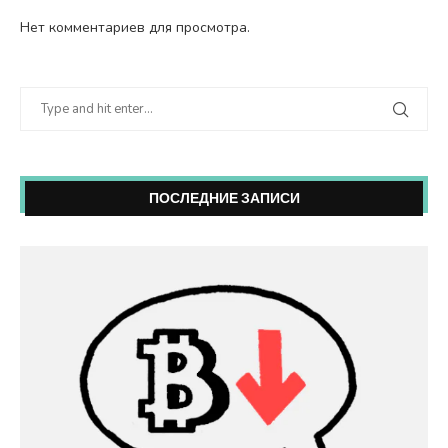
Нет комментариев для просмотра.
ПОСЛЕДНИЕ ЗАПИСИ