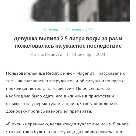
Интернет
Интернет и СМИ
Девушка выпила 2,5 литра воды за раз и
пожаловалась на ужасное последствие
Автор:
Новости
11 октября, 2024
Пользовательница Reddit с ником Mugen8YT рассказала о
том, как оказалась в затруднительной ситуации во время
прохождения теста на наркотики. По ее словам, ей
необходимо было сдать его в клинике в присутствии
стоящего за дверью туалета врача, чтобы определить
дозировку прописываемого ей препарата.
«Я очень нервничаю, когда хожу в туалет вне дома. Я знала,
что все так и будет, а потому еще до приема выпила пол-