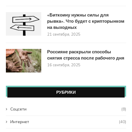
«Биткоину нужны силы для
рывка». Что будет с крипторынком
на выходных
21 сентября, 2025
Россияне раскрыли способы
снятия стресса после рабочего дня
16 сентября, 2025
РУБРИКИ
Coцсети
(8)
Интернет
(40)