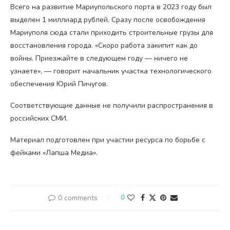
Всего на развитие Мариупольского порта в 2023 году был
выделен 1 миллиард рублей. Сразу после освобождения
Мариуполя сюда стали приходить строительные грузы для
восстановления города. «Скоро работа закипит как до
войны. Приезжайте в следующем году — ничего не
узнаете», — говорит начальник участка технологического
обеспечения Юрий Пичугов.
Соответствующие данные не получили распространения в
российских СМИ.
Материал подготовлен при участии ресурса по борьбе с
фейками «Лапша Медиа».
0 comments
0