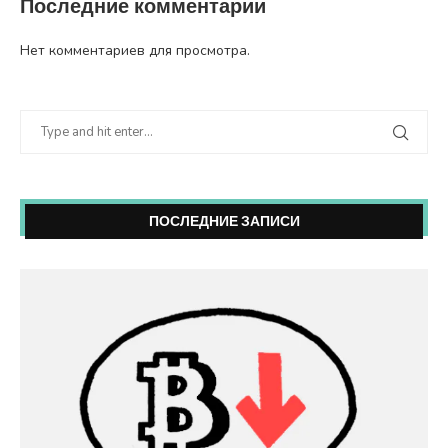
Последние комментарии
Нет комментариев для просмотра.
ПОСЛЕДНИЕ ЗАПИСИ