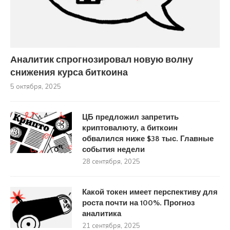
Аналитик спрогнозировал новую волну
снижения курса биткоина
5 октября, 2025
ЦБ предложил запретить
криптовалюту, а биткоин
обвалился ниже $38 тыс. Главные
события недели
28 сентября, 2025
Какой токен имеет перспективу для
роста почти на 100%. Прогноз
аналитика
21 сентября, 2025