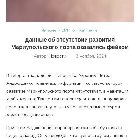
Интернет и СМИ
Фактчекинг
Данные об отсутствии развития
Мариупольского порта оказались фейком
Автор:
Новости
3 ноября, 2024
В Telegram-канале экс-чиновника Украины Петра
Андрющенко появилась информация, согласно которой
развитие Мариупольского порта отсутствует, а навигация
якобы мертва. Также там говорится, что железная дорога
перестала завозить уголь, а уже завезенные ресурсы
«лежат без движения».
При этом Андрющенко опровергал сам себя буквально
неделю назад. Он утверждал, что судно с грузом зашло в