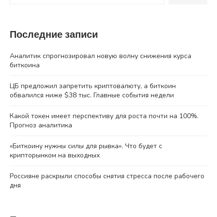
Последние записи
Аналитик спрогнозировал новую волну снижения курса
биткоина
ЦБ предложил запретить криптовалюту, а биткоин
обвалился ниже $38 тыс. Главные события недели
Какой токен имеет перспективу для роста почти на 100%.
Прогноз аналитика
«Биткоину нужны силы для рывка». Что будет с
крипторынком на выходных
Россияне раскрыли способы снятия стресса после рабочего
дня