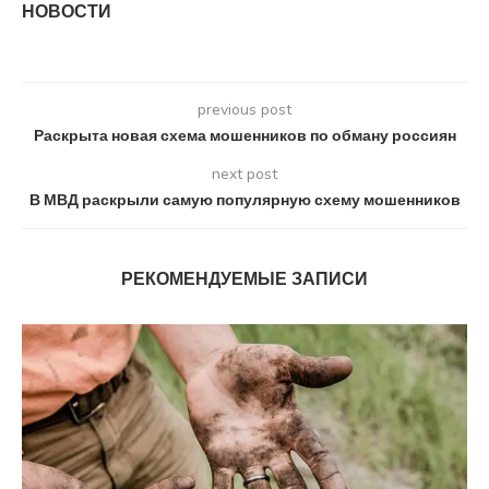
НОВОСТИ
previous post
Раскрыта новая схема мошенников по обману россиян
next post
В МВД раскрыли самую популярную схему мошенников
РЕКОМЕНДУЕМЫЕ ЗАПИСИ