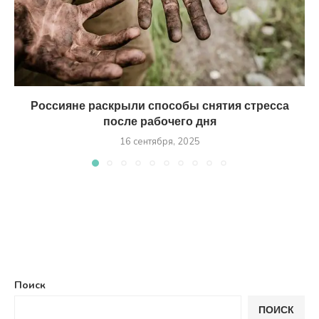
Россияне раскрыли способы снятия стресса
после рабочего дня
16 сентября, 2025
Поиск
ПОИСК