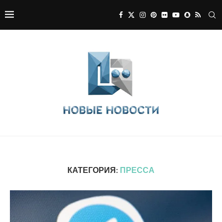
КАТЕГОРИЯ:
ПРЕССА