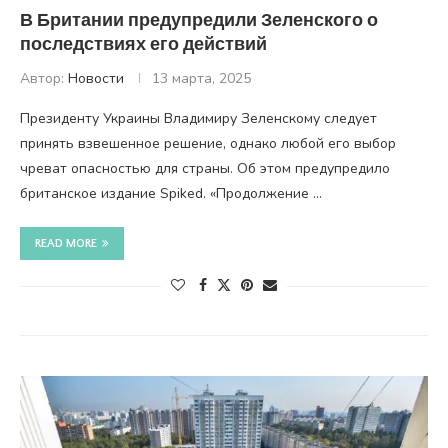
В Британии предупредили Зеленского о
последствиях его действий
Автор:
Новости
13 марта, 2025
Президенту Украины Владимиру Зеленскому следует
принять взвешенное решение, однако любой его выбор
чреват опасностью для страны. Об этом предупредило
британское издание Spiked. «Продолжение …
READ MORE