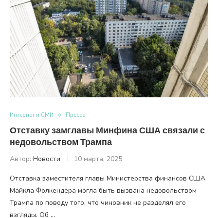
Интернет и СМИ
Пресса
Отставку замглавы Минфина США связали с
недовольством Трампа
Автор:
Новости
10 марта, 2025
Отставка заместителя главы Министерства финансов США
Майкла Фолкендера могла быть вызвана недовольством
Трампа по поводу того, что чиновник не разделял его
взгляды. Об …