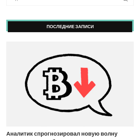
ПОСЛЕДНИЕ ЗАПИСИ
Аналитик спрогнозировал новую волну