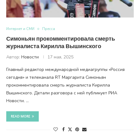
Интернет и СМИ
Пресса
Симоньян прокомментировала смерть
журналиста Кирилла Вышинского
Автор:
Новости
17 мая, 2025
Главный редактор международной медиагруппы «Россия
сегодня» и телеканала RT Маргарита Симоньян
прокомментировала смерть журналиста Кирилла
Вышинского. Детали разговора с ней публикует РИА
Новости. …
READ MORE