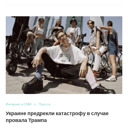
Интернет и СМИ
Пресса
Украине предрекли катастрофу в случае
провала Трампа