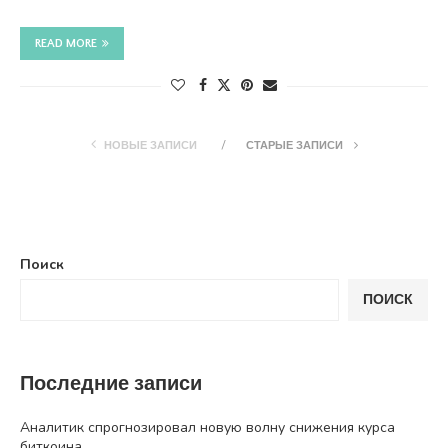
READ MORE
НОВЫЕ ЗАПИСИ
СТАРЫЕ ЗАПИСИ
Поиск
ПОИСК
Последние записи
Аналитик спрогнозировал новую волну снижения курса
биткоина