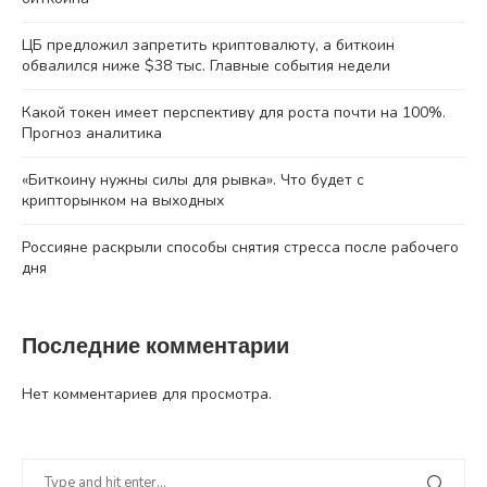
ЦБ предложил запретить криптовалюту, а биткоин
обвалился ниже $38 тыс. Главные события недели
Какой токен имеет перспективу для роста почти на 100%.
Прогноз аналитика
«Биткоину нужны силы для рывка». Что будет с
крипторынком на выходных
Россияне раскрыли способы снятия стресса после рабочего
дня
Последние комментарии
Нет комментариев для просмотра.