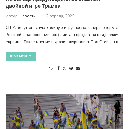
двойной игре Трампа
Автор:
Новости
12 апреля, 2025
США ведут опасную двойную игру, проводя переговоры с
Россией о завершении конфликта и предлагая поддержку
Украине. Такое мнение выразил журналист Пол Стейган в …
READ MORE