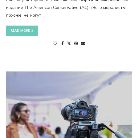
издание The American Conservative (AC). «Чего моралисты,
похоже, не могут …
READ MORE