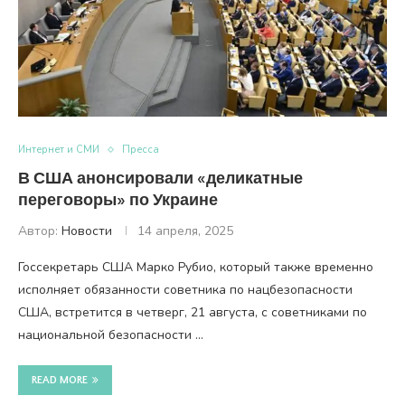
Интернет и СМИ
Пресса
В США анонсировали «деликатные
переговоры» по Украине
Автор:
Новости
14 апреля, 2025
Госсекретарь США Марко Рубио, который также временно
исполняет обязанности советника по нацбезопасности
США, встретится в четверг, 21 августа, с советниками по
национальной безопасности …
READ MORE