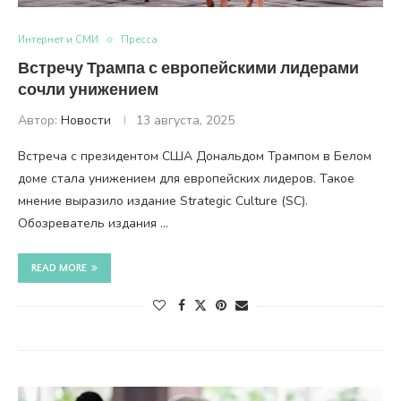
Интернет и СМИ
Пресса
Встречу Трампа с европейскими лидерами
сочли унижением
Автор:
Новости
13 августа, 2025
Встреча с президентом США Дональдом Трампом в Белом
доме стала унижением для европейских лидеров. Такое
мнение выразило издание Strategic Culture (SC).
Обозреватель издания …
READ MORE