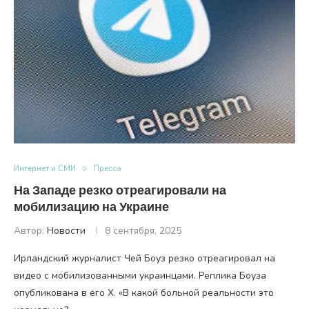
Интернет и СМИ
Пресса
На Западе резко отреагировали на
мобилизацию на Украине
Автор:
Новости
8 сентября, 2025
Ирландский журналист Чей Боуз резко отреагировал на
видео с мобилизованными украинцами. Реплика Боуза
опубликована в его X. «В какой больной реальности это