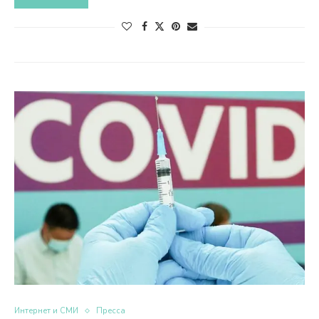
Интернет и СМИ
Пресса