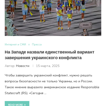
Интернет и СМИ
Пресса
На Западе назвали единственный вариант
завершения украинского конфликта
Автор:
Новости
15 марта, 2025
Чтобы завершить украинский конфликт, нужно решать
вопросы безопасности не только Украины, но и России.
Такое мнение выразило американское издание Responsible
Statecraft (RS). «Сегодня …
READ MORE