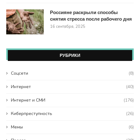
Россияне раскрыли способы
снятия стресса после рабочего дня
16 сентября, 2025
РУБРИКИ
Coцсети
(8)
Интернет
(40)
Интернет и СМИ
(176)
Киберпреступность
(26)
Мемы
(6)