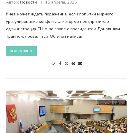
Автор:
Новости
15 апреля, 2025
Киев может ждать поражение, если попытки мирного
урегулирования конфликта, которые предпринимает
администрация США во главе с президентом Дональдом
Трампом, провалятся. Об этом написал …
READ MORE