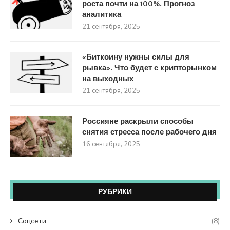
роста почти на 100%. Прогноз
аналитика
21 сентября, 2025
«Биткоину нужны силы для
рывка». Что будет с крипторынком
на выходных
21 сентября, 2025
Россияне раскрыли способы
снятия стресса после рабочего дня
16 сентября, 2025
РУБРИКИ
Coцсети
(8)