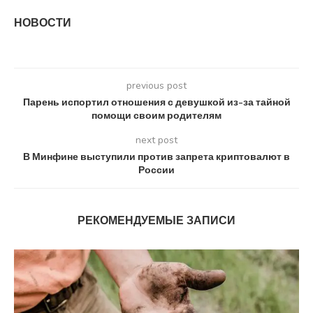
НОВОСТИ
previous post
Парень испортил отношения с девушкой из-за тайной
помощи своим родителям
next post
В Минфине выступили против запрета криптовалют в
России
РЕКОМЕНДУЕМЫЕ ЗАПИСИ