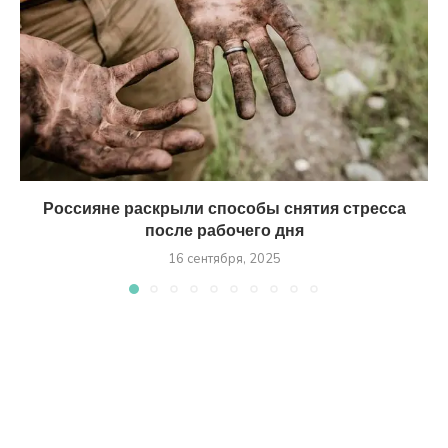
Россияне раскрыли способы снятия стресса
после рабочего дня
16 сентября, 2025