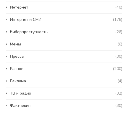
Интернет
(40)
Интернет и СМИ
(176)
Киберпреступность
(26)
Мемы
(6)
Пресса
(30)
Разное
(200)
Реклама
(4)
ТВ и радио
(32)
Фактчекинг
(30)