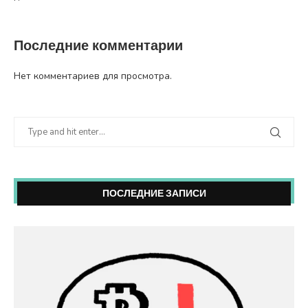
Последние комментарии
Нет комментариев для просмотра.
ПОСЛЕДНИЕ ЗАПИСИ