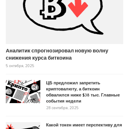
Аналитик спрогнозировал новую волну
снижения курса биткоина
5 октября, 2025
ЦБ предложил запретить
криптовалюту, а биткоин
обвалился ниже $38 тыс. Главные
события недели
28 сентября, 2025
Какой токен имеет перспективу для