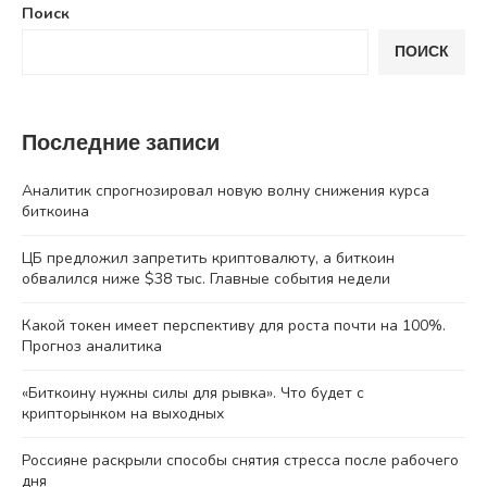
Поиск
ПОИСК
Последние записи
Аналитик спрогнозировал новую волну снижения курса
биткоина
ЦБ предложил запретить криптовалюту, а биткоин
обвалился ниже $38 тыс. Главные события недели
Какой токен имеет перспективу для роста почти на 100%.
Прогноз аналитика
«Биткоину нужны силы для рывка». Что будет с
крипторынком на выходных
Россияне раскрыли способы снятия стресса после рабочего
дня