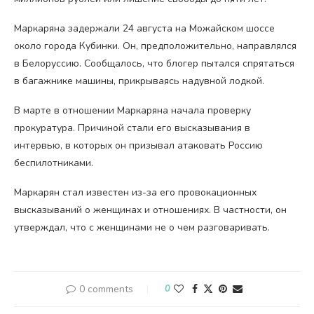
Маркаряна задержали 24 августа на Можайском шоссе
около города Кубинки. Он, предположительно, направлялся
в Белоруссию. Сообщалось, что блогер пытался спрятаться
в багажнике машины, прикрываясь надувной лодкой.
В марте в отношении Маркаряна начала проверку
прокуратура. Причиной стали его высказывания в
интервью, в которых он призывал атаковать Россию
беспилотниками.
Маркарян стал известен из-за его провокационных
высказываний о женщинах и отношениях. В частности, он
утверждал, что с женщинами не о чем разговаривать.
0 comments
0