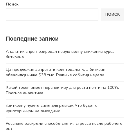
Поиск
ПОИСК
Последние записи
Аналитик спрогнозировал новую волну снижения курса
биткоина
ЦБ предложил запретить криптовалюту, а биткоин
обвалился ниже $38 тыс. Главные события недели
Какой токен имеет перспективу для роста почти на 100%.
Прогноз аналитика
«Биткоину нужны силы для рывка». Что будет с
крипторынком на выходных
Россияне раскрыли способы снятия стресса после рабочего
дня