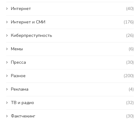
Интернет
(40)
Интернет и СМИ
(176)
Киберпреступность
(26)
Мемы
(6)
Пресса
(30)
Разное
(200)
Реклама
(4)
ТВ и радио
(32)
Фактчекинг
(30)