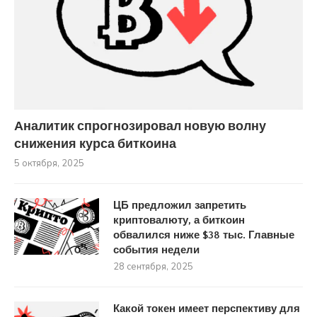
Аналитик спрогнозировал новую волну
снижения курса биткоина
5 октября, 2025
ЦБ предложил запретить
криптовалюту, а биткоин
обвалился ниже $38 тыс. Главные
события недели
28 сентября, 2025
Какой токен имеет перспективу для