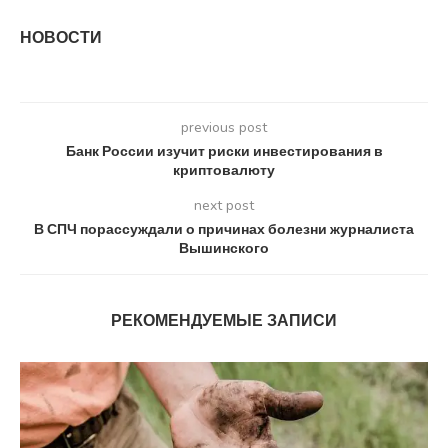
НОВОСТИ
previous post
Банк России изучит риски инвестирования в
криптовалюту
next post
В СПЧ порассуждали о причинах болезни журналиста
Вышинского
РЕКОМЕНДУЕМЫЕ ЗАПИСИ