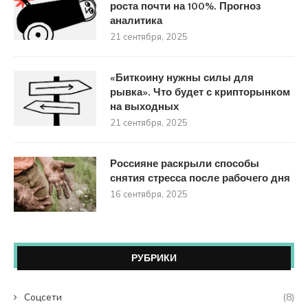
роста почти на 100%. Прогноз
аналитика
21 сентября, 2025
«Биткоину нужны силы для
рывка». Что будет с крипторынком
на выходных
21 сентября, 2025
Россияне раскрыли способы
снятия стресса после рабочего дня
16 сентября, 2025
РУБРИКИ
Coцсети
(8)