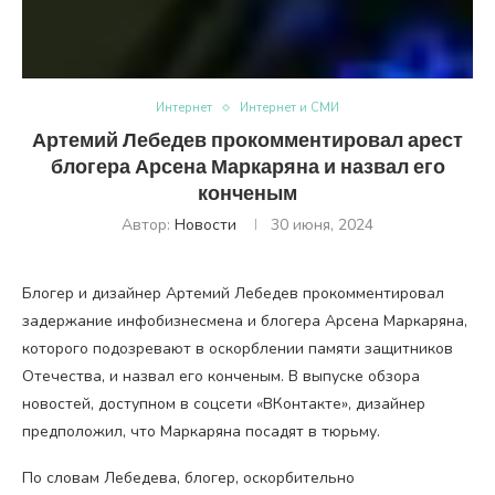
Интернет
Интернет и СМИ
Артемий Лебедев прокомментировал арест
блогера Арсена Маркаряна и назвал его
конченым
Автор:
Новости
30 июня, 2024
Блогер и дизайнер Артемий Лебедев прокомментировал
задержание инфобизнесмена и блогера Арсена Маркаряна,
которого подозревают в оскорблении памяти защитников
Отечества, и назвал его конченым. В выпуске обзора
новостей, доступном в соцсети «ВКонтакте», дизайнер
предположил, что Маркаряна посадят в тюрьму.
По словам Лебедева, блогер, оскорбительно