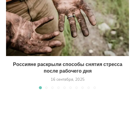
Россияне раскрыли способы снятия стресса
после рабочего дня
16 сентября, 2025