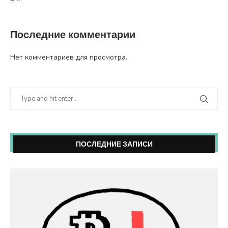
Последние комментарии
Нет комментариев для просмотра.
ПОСЛЕДНИЕ ЗАПИСИ