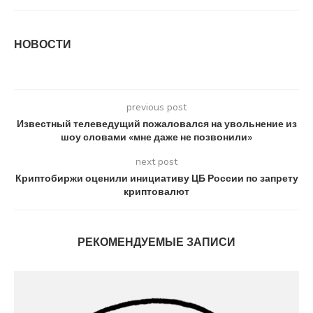
НОВОСТИ
previous post
Известный телеведущий пожаловался на увольнение из
шоу словами «мне даже не позвонили»
next post
Криптобиржи оценили инициативу ЦБ России по запрету
криптовалют
РЕКОМЕНДУЕМЫЕ ЗАПИСИ