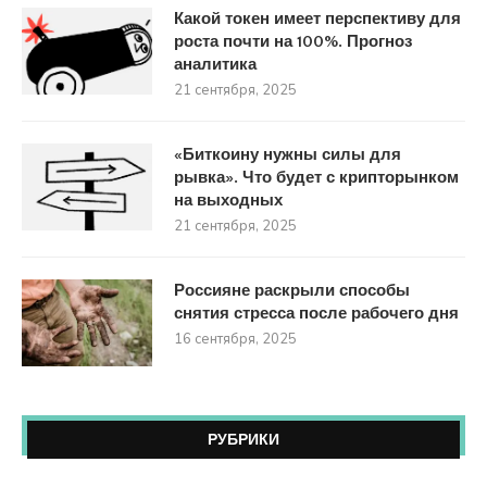
Какой токен имеет перспективу для
роста почти на 100%. Прогноз
аналитика
21 сентября, 2025
«Биткоину нужны силы для
рывка». Что будет с крипторынком
на выходных
21 сентября, 2025
Россияне раскрыли способы
снятия стресса после рабочего дня
16 сентября, 2025
РУБРИКИ