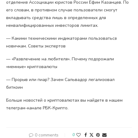
отделения Ассоциации юристов России Ефим Казанцев. По
его словам, в противном случае пользователи смогут
вкладывать средства лишь в определенных для
неквалифицированных инвесторов лимитах.
— Какими техническими индикаторами пользоваться
новичкам. Советы экспертов
— «Развлечение на любителя». Почему подорожали
«мемные» криптовалюты
— Прорыв или пиар? Зачем Сальвадор легализовал
биткоин
Больше новостей о криптовалютах вы найдете в нашем
телеграм-канале РБК-Крипто.
0 comments
0