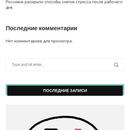
Россияне раскрыли способы снятия стресса после рабочего
дня
Последние комментарии
Нет комментариев для просмотра.
ПОСЛЕДНИЕ ЗАПИСИ