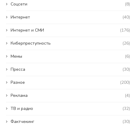
Coцсети
(8)
Интернет
(40)
Интернет и СМИ
(176)
Киберпреступность
(26)
Мемы
(6)
Пресса
(30)
Разное
(200)
Реклама
(4)
ТВ и радио
(32)
Фактчекинг
(30)