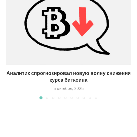
Аналитик спрогнозировал новую волну снижения
курса биткоина
5 октября, 2025