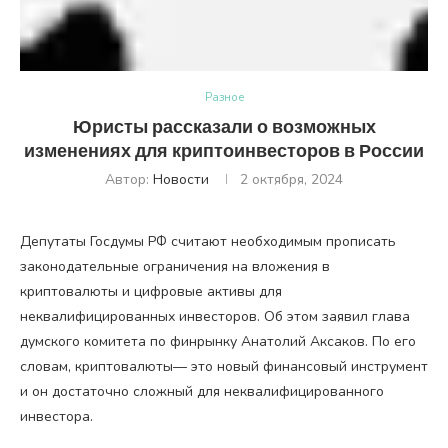
Разное
Юристы рассказали о возможных
изменениях для криптоинвесторов в России
Автор:
Новости
2 октября, 2024
Депутаты Госдумы РФ считают необходимым прописать
законодательные ограничения на вложения в
криптовалюты и цифровые активы для
неквалифицированных инвесторов. Об этом заявил глава
думского комитета по финрынку Анатолий Аксаков. По его
словам, криптовалюты— это новый финансовый инструмент
и он достаточно сложный для неквалифицированного
инвестора.