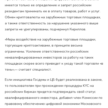
имеется только ее определение и запрет российским
резидентам принимать ее в оплату товаров, работ и услуг.
Обмен криптовалюты на зарубежных торговых площадках,
а также ответственность за нарушение указанного выше
запрета не урегулированы, подчеркнул Кириллов.
«Меры воздействия на зарубежные торговые площадки,
торгующие криптоактивами, в принципе весьма
ограничены. Усиление ответственности российских
неквалифицированных инвесторов за работу на таких
площадках скорее всего приведет к уходу такой торговли «в
тень»,— считает специалист.
Если инициатива Госдумы и ЦБ будет реализована в законе,
то пользователям при прохождении процедуры KYC на
российских биржах придется подтверждать свой статус
квалифицированного инвестора, добавил член Комиссии по
правовому обеспечению цифровой экономики Московского