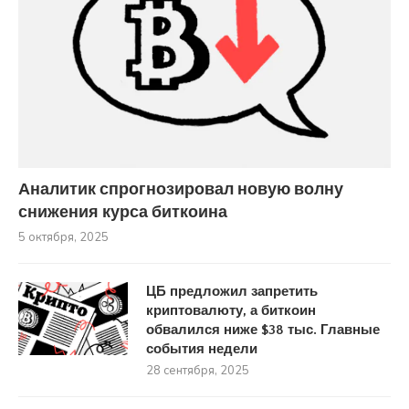
Аналитик спрогнозировал новую волну
снижения курса биткоина
5 октября, 2025
ЦБ предложил запретить
криптовалюту, а биткоин
обвалился ниже $38 тыс. Главные
события недели
28 сентября, 2025