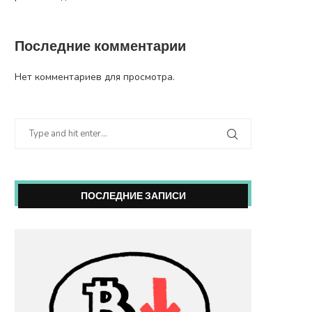
Последние комментарии
Нет комментариев для просмотра.
ПОСЛЕДНИЕ ЗАПИСИ