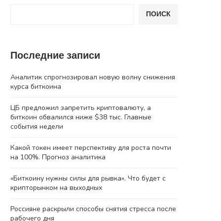
ПОИСК
Последние записи
Аналитик спрогнозировал новую волну снижения
курса биткоина
ЦБ предложил запретить криптовалюту, а
биткоин обвалился ниже $38 тыс. Главные
события недели
Какой токен имеет перспективу для роста почти
на 100%. Прогноз аналитика
«Биткоину нужны силы для рывка». Что будет с
крипторынком на выходных
Россияне раскрыли способы снятия стресса после
рабочего дня