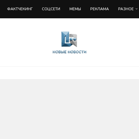
ФАКТЧЕКИНГ
COЦСЕТИ
МЕМЫ
РЕКЛАМА
РАЗНОЕ