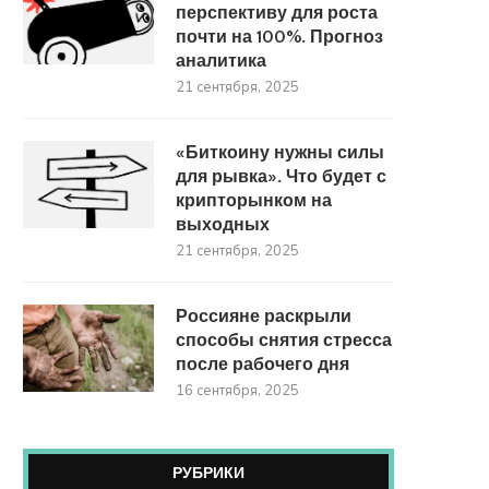
перспективу для роста
почти на 100%. Прогноз
аналитика
21 сентября, 2025
«Биткоину нужны силы
для рывка». Что будет с
крипторынком на
выходных
21 сентября, 2025
Россияне раскрыли
способы снятия стресса
после рабочего дня
16 сентября, 2025
РУБРИКИ