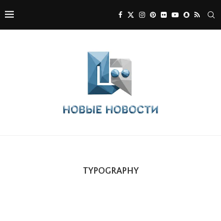
TYPOGRAPHY