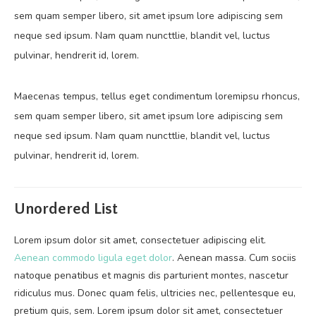
sem quam semper libero, sit amet ipsum lore adipiscing sem
neque sed ipsum. Nam quam nuncttlie, blandit vel, luctus
pulvinar, hendrerit id, lorem.
Maecenas tempus, tellus eget condimentum loremipsu rhoncus,
sem quam semper libero, sit amet ipsum lore adipiscing sem
neque sed ipsum. Nam quam nuncttlie, blandit vel, luctus
pulvinar, hendrerit id, lorem.
Unordered List
Lorem ipsum dolor sit amet, consectetuer adipiscing elit.
Aenean commodo ligula eget dolor
. Aenean massa. Cum sociis
natoque penatibus et magnis dis parturient montes, nascetur
ridiculus mus. Donec quam felis, ultricies nec, pellentesque eu,
pretium quis, sem. Lorem ipsum dolor sit amet, consectetuer