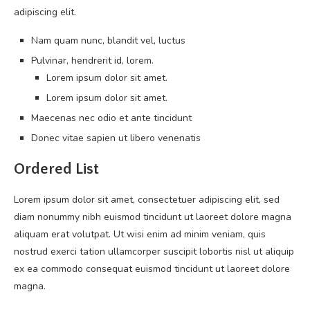
adipiscing elit.
Nam quam nunc, blandit vel, luctus
Pulvinar, hendrerit id, lorem.
Lorem ipsum dolor sit amet.
Lorem ipsum dolor sit amet.
Maecenas nec odio et ante tincidunt
Donec vitae sapien ut libero venenatis
Ordered List
Lorem ipsum dolor sit amet, consectetuer adipiscing elit, sed
diam nonummy nibh euismod tincidunt ut laoreet dolore magna
aliquam erat volutpat. Ut wisi enim ad minim veniam, quis
nostrud exerci tation ullamcorper suscipit lobortis nisl ut aliquip
ex ea commodo consequat euismod tincidunt ut laoreet dolore
magna.