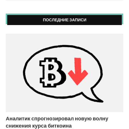
ПОСЛЕДНИЕ ЗАПИСИ
Аналитик спрогнозировал новую волну
снижения курса биткоина