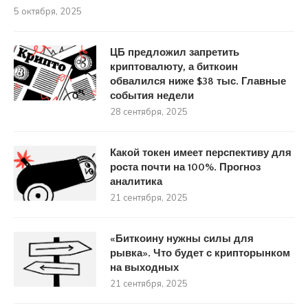
5 октября, 2025
ЦБ предложил запретить
криптовалюту, а биткоин
обвалился ниже $38 тыс. Главные
события недели
28 сентября, 2025
Какой токен имеет перспективу для
роста почти на 100%. Прогноз
аналитика
21 сентября, 2025
«Биткоину нужны силы для
рывка». Что будет с крипторынком
на выходных
21 сентября, 2025