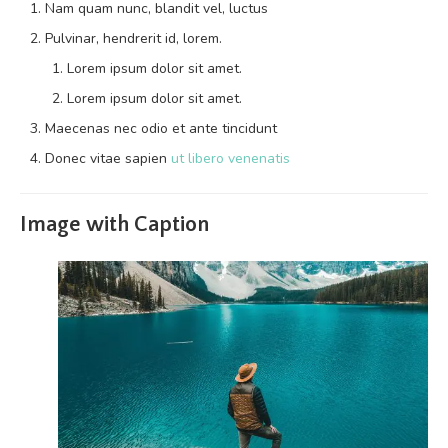
Nam quam nunc, blandit vel, luctus
Pulvinar, hendrerit id, lorem.
Lorem ipsum dolor sit amet.
Lorem ipsum dolor sit amet.
Maecenas nec odio et ante tincidunt
Donec vitae sapien
ut libero venenatis
Image with Caption