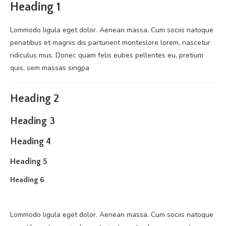
Heading 1
Lommodo ligula eget dolor. Aenean massa. Cum sociis natoque
penatibus et magnis dis parturient monteslore lorem, nascetur
ridiculus mus. Donec quam felis eubes pellentes eu, pretium
quis, sem massas singpa
Heading 2
Heading 3
Heading 4
Heading 5
Heading 6
Lommodo ligula eget dolor. Aenean massa. Cum sociis natoque