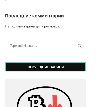
Последние комментарии
Нет комментариев для просмотра.
ПОСЛЕДНИЕ ЗАПИСИ