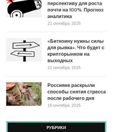
перспективу для роста
почти на 100%. Прогноз
аналитика
21 сентября, 2025
«Биткоину нужны силы
для рывка». Что будет с
крипторынком на
выходных
21 сентября, 2025
Россияне раскрыли
способы снятия стресса
после рабочего дня
16 сентября, 2025
РУБРИКИ