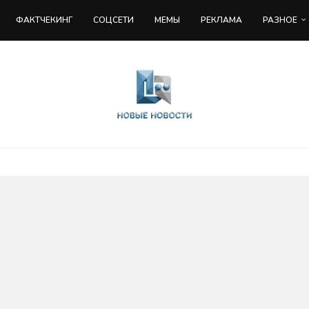
ФАКТЧЕКИНГ
COЦСЕТИ
МЕМЫ
РЕКЛАМА
РАЗНОЕ