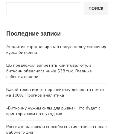
ПОИСК
Последние записи
Аналитик спрогнозировал новую волну снижения
курса биткоина
ЦБ предложил запретить криптовалюту, а
биткоин обвалился ниже $38 тыс. Главные
события недели
Какой токен имеет перспективу для роста почти
на 100%. Прогноз аналитика
«Биткоину нужны силы для рывка». Что будет с
крипторынком на выходных
Россияне раскрыли способы снятия стресса после
рабочего дня