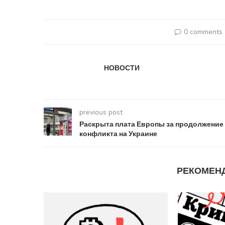
0 comments
НОВОСТИ
previous post
Раскрыта плата Европы за продолжение
конфликта на Украине
РЕКОМЕН