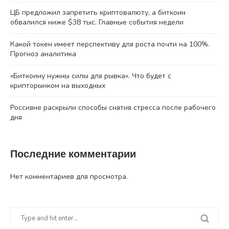
ЦБ предложил запретить криптовалюту, а биткоин
обвалился ниже $38 тыс. Главные события недели
Какой токен имеет перспективу для роста почти на 100%.
Прогноз аналитика
«Биткоину нужны силы для рывка». Что будет с
крипторынком на выходных
Россияне раскрыли способы снятия стресса после рабочего
дня
Последние комментарии
Нет комментариев для просмотра.