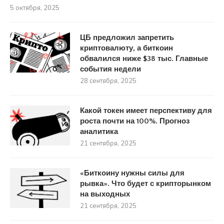
5 октября, 2025
ЦБ предложил запретить
криптовалюту, а биткоин
обвалился ниже $38 тыс. Главные
события недели
28 сентября, 2025
Какой токен имеет перспективу для
роста почти на 100%. Прогноз
аналитика
21 сентября, 2025
«Биткоину нужны силы для
рывка». Что будет с крипторынком
на выходных
21 сентября, 2025