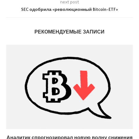
next post
SEC одобрила «революционный Bitcoin-ETF»
РЕКОМЕНДУЕМЫЕ ЗАПИСИ
Аналитик спрогнозировал новую волну снижения