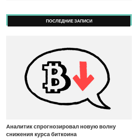
ПОСЛЕДНИЕ ЗАПИСИ
Аналитик спрогнозировал новую волну
снижения курса биткоина