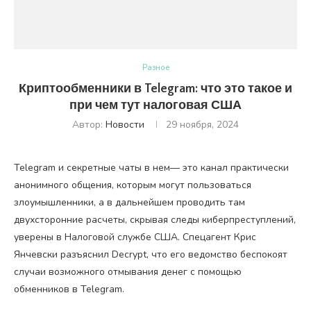
Разное
Криптообменники в Telegram: что это такое и
при чем тут налоговая США
Автор:
Новости
29 ноября, 2024
Telegram и секретные чаты в нем— это канал практически
анонимного общения, которым могут пользоваться
злоумышленники, а в дальнейшем проводить там
двухсторонние расчеты, скрывая следы киберпреступлений,
уверены в Налоговой службе США. Cпецагент Крис
Янчевски разъяснил Decrypt, что его ведомство беспокоят
случаи возможного отмывания денег с помощью
обменников в Telegram.