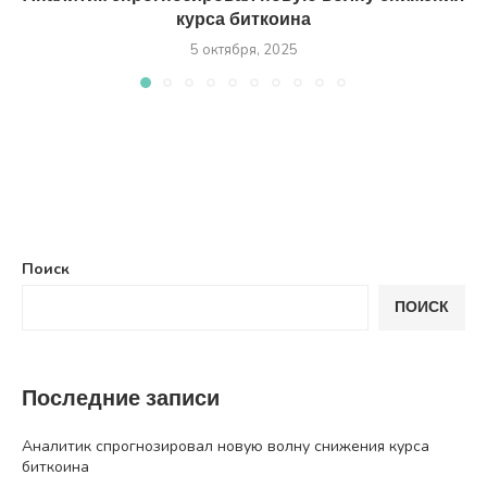
курса биткоина
5 октября, 2025
Поиск
ПОИСК
Последние записи
Аналитик спрогнозировал новую волну снижения курса
биткоина