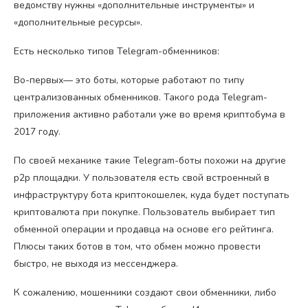
ведомству нужны «дополнительные инструменты» и
«дополнительные ресурсы».
Есть несколько типов Telegram-обменников:
Во-первых— это боты, которые работают по типу
централизованных обменников. Такого рода Telegram-
приложения активно работали уже во время криптобума в
2017 году.
По своей механике такие Telegram-боты похожи на другие
p2p площадки. У пользователя есть свой встроенный в
инфраструктуру бота криптокошелек, куда будет поступать
криптовалюта при покупке. Пользователь выбирает тип
обменной операции и продавца на основе его рейтинга.
Плюсы таких ботов в том, что обмен можно провести
быстро, не выходя из мессенджера.
К сожалению, мошенники создают свои обменники, либо