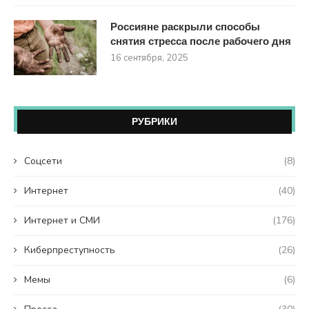
Россияне раскрыли способы
снятия стресса после рабочего дня
16 сентября, 2025
РУБРИКИ
Coцсети
(8)
Интернет
(40)
Интернет и СМИ
(176)
Киберпреступность
(26)
Мемы
(6)