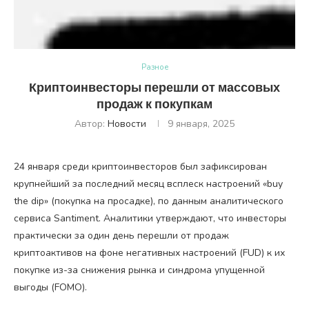
Разное
Криптоинвесторы перешли от массовых
продаж к покупкам
Автор:
Новости
9 января, 2025
24 января среди криптоинвесторов был зафиксирован
крупнейший за последний месяц всплеск настроений «buy
the dip» (покупка на просадке), по данным аналитического
сервиса Santiment. Аналитики утверждают, что инвесторы
практически за один день перешли от продаж
криптоактивов на фоне негативных настроений (FUD) к их
покупке из-за снижения рынка и синдрома упущенной
выгоды (FOMO).