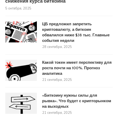
снижения курса биткоина
5 октября, 2025
ЦБ предложил запретить
криптовалюту, а биткоин
обвалился ниже $38 тыс. Главные
события недели
28 сентября, 2025
Какой токен имеет перспективу для
роста почти на 100%. Прогноз
аналитика
21 сентября, 2025
«Биткоину нужны силы для
рывка». Что будет с крипторынком
на выходных
21 сентября, 2025