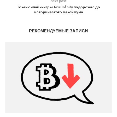
next post
Токен онлайн-игры Axie Infinity подорожал до
исторического максимума
РЕКОМЕНДУЕМЫЕ ЗАПИСИ