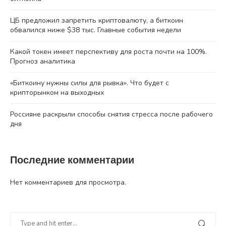
ЦБ предложил запретить криптовалюту, а биткоин
обвалился ниже $38 тыс. Главные события недели
Какой токен имеет перспективу для роста почти на 100%.
Прогноз аналитика
«Биткоину нужны силы для рывка». Что будет с
крипторынком на выходных
Россияне раскрыли способы снятия стресса после рабочего
дня
Последние комментарии
Нет комментариев для просмотра.