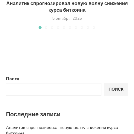
Аналитик спрогнозировал новую волну снижения
курса биткоина
5 октября, 2025
Поиск
ПОИСК
Последние записи
Аналитик спрогнозировал новую волну снижения курса
биткоина