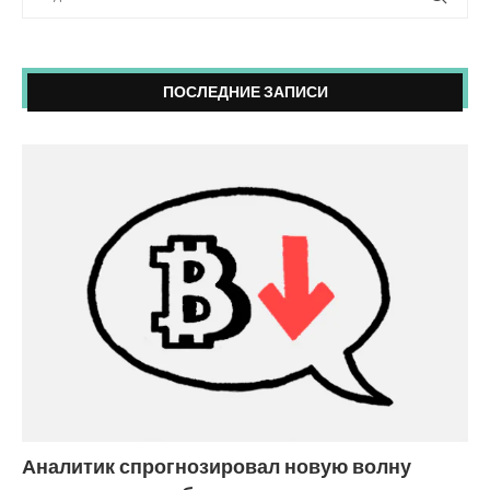
ПОСЛЕДНИЕ ЗАПИСИ
Аналитик спрогнозировал новую волну