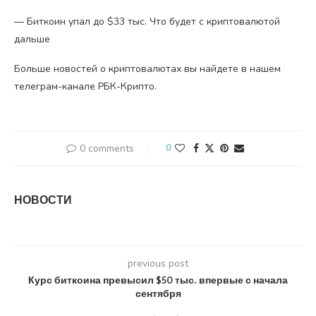
— Биткоин упал до $33 тыс. Что будет с криптовалютой
дальше
Больше новостей о криптовалютах вы найдете в нашем
телеграм-канале РБК-Крипто.
0 comments
0
НОВОСТИ
previous post
Курс биткоина превысил $50 тыс. впервые с начала
сентября