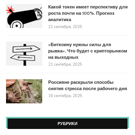
Какой токен имеет перспективу для
роста почти на 100%. Прогноз
аналитика
21 сентября, 2025
«Биткоину нужны силы для
рывка». Что будет с крипторынком
на выходных
21 сентября, 2025
Россияне раскрыли способы
снятия стресса после рабочего дня
16 сентября, 2025
РУБРИКИ