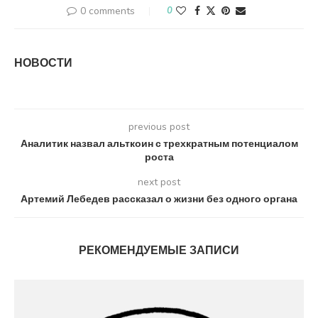
0 comments
0
НОВОСТИ
previous post
Аналитик назвал альткоин с трехкратным потенциалом
роста
next post
Артемий Лебедев рассказал о жизни без одного органа
РЕКОМЕНДУЕМЫЕ ЗАПИСИ