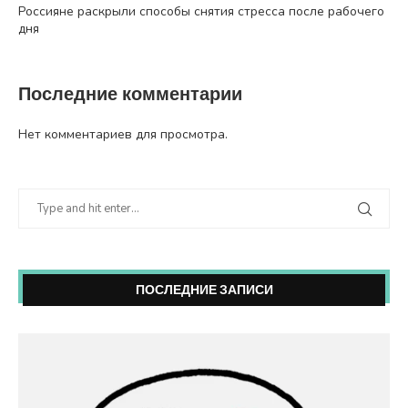
Россияне раскрыли способы снятия стресса после рабочего
дня
Последние комментарии
Нет комментариев для просмотра.
ПОСЛЕДНИЕ ЗАПИСИ