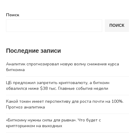
Поиск
ПОИСК
Последние записи
Аналитик спрогнозировал новую волну снижения курса
биткоина
ЦБ предложил запретить криптовалюту, а биткоин
обвалился ниже $38 тыс. Главные события недели
Какой токен имеет перспективу для роста почти на 100%.
Прогноз аналитика
«Биткоину нужны силы для рывка». Что будет с
крипторынком на выходных