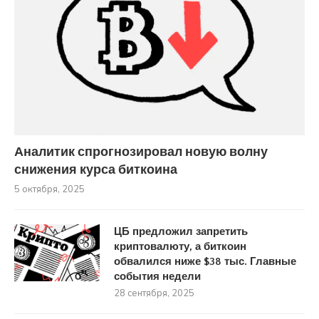
Аналитик спрогнозировал новую волну
снижения курса биткоина
5 октября, 2025
ЦБ предложил запретить
криптовалюту, а биткоин
обвалился ниже $38 тыс. Главные
события недели
28 сентября, 2025