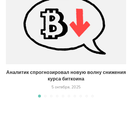
Аналитик спрогнозировал новую волну снижения
курса биткоина
5 октября, 2025