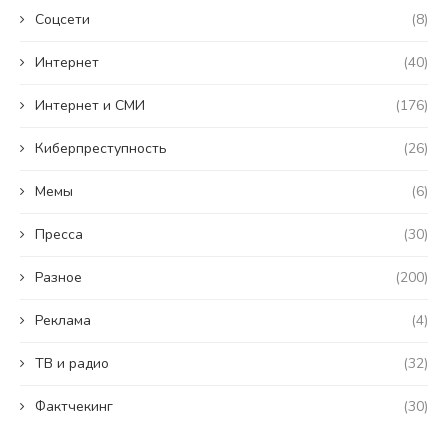
Coцсети
(8)
Интернет
(40)
Интернет и СМИ
(176)
Киберпреступность
(26)
Мемы
(6)
Пресса
(30)
Разное
(200)
Реклама
(4)
ТВ и радио
(32)
Фактчекинг
(30)