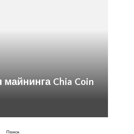
 майнинга Chia Coin
Поиск