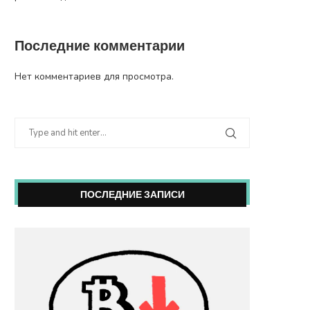
Последние комментарии
Нет комментариев для просмотра.
ПОСЛЕДНИЕ ЗАПИСИ