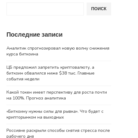
ПОИСК
Последние записи
Аналитик спрогнозировал новую волну снижения
курса биткоина
ЦБ предложил запретить криптовалюту, а
биткоин обвалился ниже $38 тыс. Главные
события недели
Какой токен имеет перспективу для роста почти
на 100%. Прогноз аналитика
«Биткоину нужны силы для рывка». Что будет с
крипторынком на выходных
Россияне раскрыли способы снятия стресса после
рабочего дня