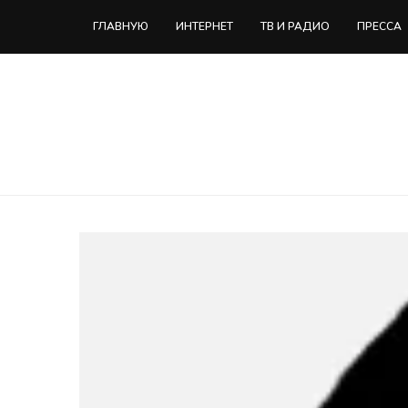
ГЛАВНУЮ
ИНТЕРНЕТ
ТВ И РАДИО
ПРЕССА