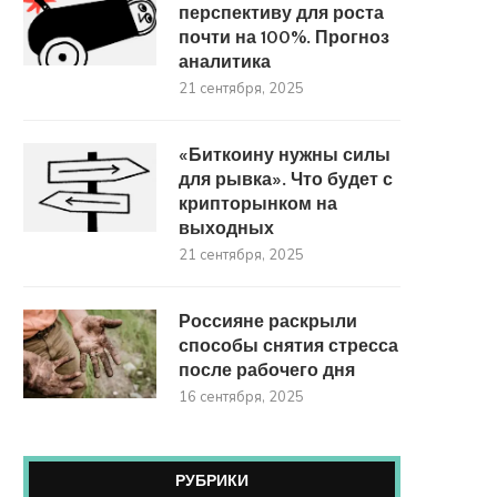
перспективу для роста
почти на 100%. Прогноз
аналитика
21 сентября, 2025
«Биткоину нужны силы
для рывка». Что будет с
крипторынком на
выходных
21 сентября, 2025
Россияне раскрыли
способы снятия стресса
после рабочего дня
16 сентября, 2025
РУБРИКИ