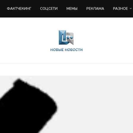
ФАКТЧЕКИНГ
COЦСЕТИ
МЕМЫ
РЕКЛАМА
РАЗНОЕ