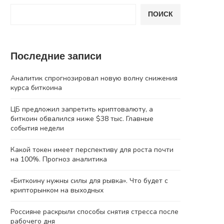
ПОИСК
Последние записи
Аналитик спрогнозировал новую волну снижения
курса биткоина
ЦБ предложил запретить криптовалюту, а
биткоин обвалился ниже $38 тыс. Главные
события недели
Какой токен имеет перспективу для роста почти
на 100%. Прогноз аналитика
«Биткоину нужны силы для рывка». Что будет с
крипторынком на выходных
Россияне раскрыли способы снятия стресса после
рабочего дня