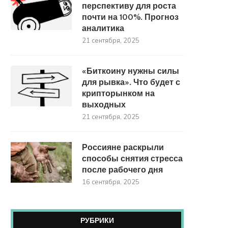
перспективу для роста
почти на 100%. Прогноз
аналитика
21 сентября, 2025
«Биткоину нужны силы
для рывка». Что будет с
крипторынком на
выходных
21 сентября, 2025
Россияне раскрыли
способы снятия стресса
после рабочего дня
16 сентября, 2025
РУБРИКИ