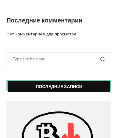
Последние комментарии
Нет комментариев для просмотра.
ПОСЛЕДНИЕ ЗАПИСИ