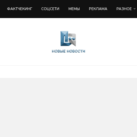
ФАКТЧЕКИНГ
COЦСЕТИ
МЕМЫ
РЕКЛАМА
РАЗНОЕ