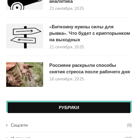
аналитика
21 сентября, 2025
«Биткоину нужны силы для
рывка». Что будет с крипторынком
на выходных
21 сентября, 2025
Россияне раскрыли способы
снятия стресса после рабочего дня
16 сентября, 2025
РУБРИКИ
Coцсети
(8)