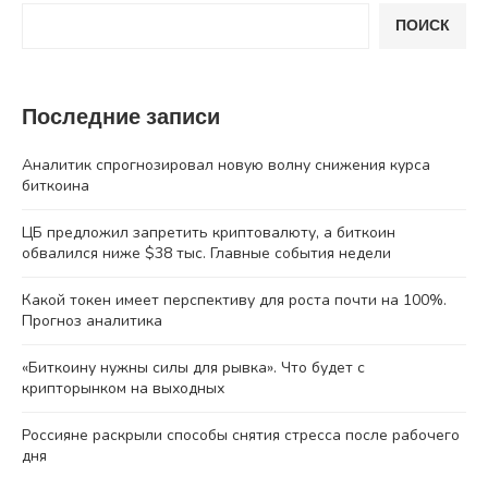
ПОИСК
Последние записи
Аналитик спрогнозировал новую волну снижения курса
биткоина
ЦБ предложил запретить криптовалюту, а биткоин
обвалился ниже $38 тыс. Главные события недели
Какой токен имеет перспективу для роста почти на 100%.
Прогноз аналитика
«Биткоину нужны силы для рывка». Что будет с
крипторынком на выходных
Россияне раскрыли способы снятия стресса после рабочего
дня