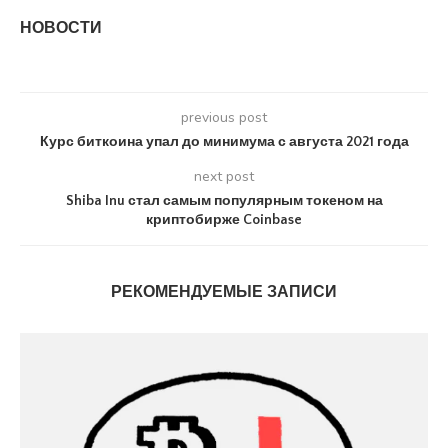
НОВОСТИ
previous post
Курс биткоина упал до минимума с августа 2021 года
next post
Shiba Inu стал самым популярным токеном на
криптобирже Coinbase
РЕКОМЕНДУЕМЫЕ ЗАПИСИ