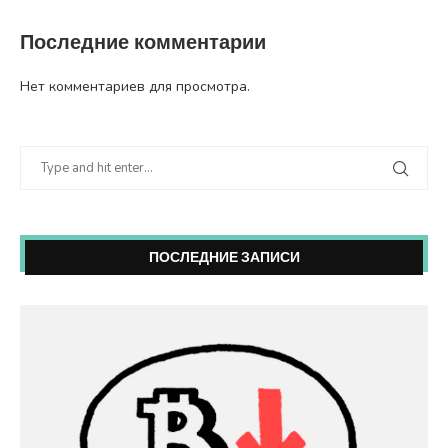
Последние комментарии
Нет комментариев для просмотра.
ПОСЛЕДНИЕ ЗАПИСИ