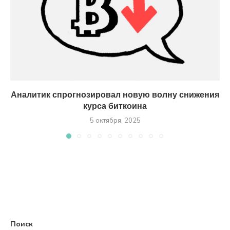
Аналитик спрогнозировал новую волну снижения
курса биткоина
5 октября, 2025
Поиск