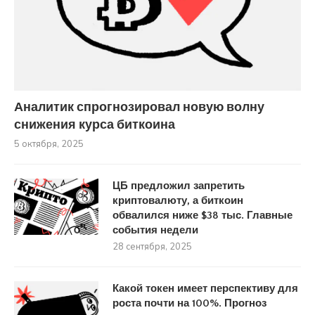
Аналитик спрогнозировал новую волну
снижения курса биткоина
5 октября, 2025
ЦБ предложил запретить
криптовалюту, а биткоин
обвалился ниже $38 тыс. Главные
события недели
28 сентября, 2025
Какой токен имеет перспективу для
роста почти на 100%. Прогноз