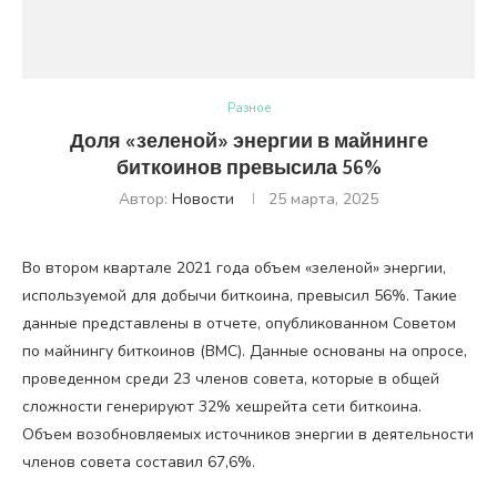
Разное
Доля «зеленой» энергии в майнинге
биткоинов превысила 56%
Автор:
Новости
25 марта, 2025
Во втором квартале 2021 года объем «зеленой» энергии,
используемой для добычи биткоина, превысил 56%. Такие
данные представлены в отчете, опубликованном Советом
по майнингу биткоинов (BMC). Данные основаны на опросе,
проведенном среди 23 членов совета, которые в общей
сложности генерируют 32% хешрейта сети биткоина.
Объем возобновляемых источников энергии в деятельности
членов совета составил 67,6%.