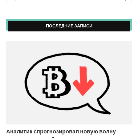
ПОСЛЕДНИЕ ЗАПИСИ
Аналитик спрогнозировал новую волну