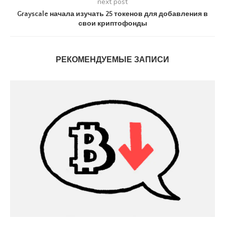
next post
Grayscale начала изучать 25 токенов для добавления в
свои криптофонды
РЕКОМЕНДУЕМЫЕ ЗАПИСИ