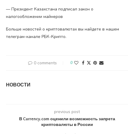
— Президент Казахстана подписал закон о
налогообложении майнеров
Больше новостей о криптовалютах вы найдете в нашем
телеграм-канале РБК-Крипто.
0 comments
0
НОВОСТИ
previous post
В Currency.com оценили возможность запрета
криптовалюты в России