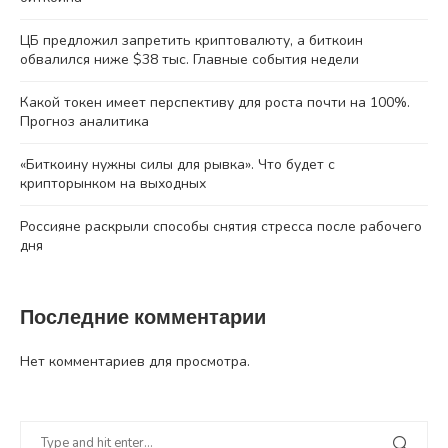
ЦБ предложил запретить криптовалюту, а биткоин
обвалился ниже $38 тыс. Главные события недели
Какой токен имеет перспективу для роста почти на 100%.
Прогноз аналитика
«Биткоину нужны силы для рывка». Что будет с
крипторынком на выходных
Россияне раскрыли способы снятия стресса после рабочего
дня
Последние комментарии
Нет комментариев для просмотра.