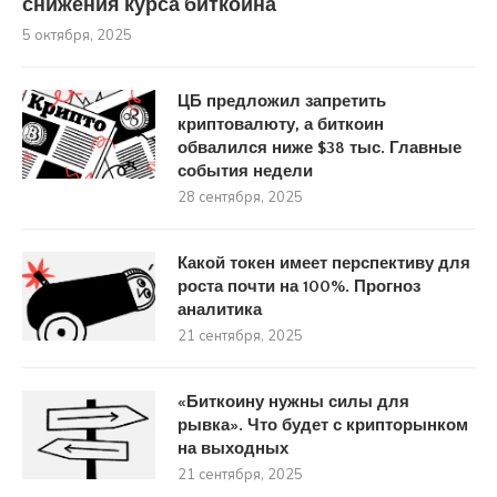
снижения курса биткоина
5 октября, 2025
ЦБ предложил запретить
криптовалюту, а биткоин
обвалился ниже $38 тыс. Главные
события недели
28 сентября, 2025
Какой токен имеет перспективу для
роста почти на 100%. Прогноз
аналитика
21 сентября, 2025
«Биткоину нужны силы для
рывка». Что будет с крипторынком
на выходных
21 сентября, 2025