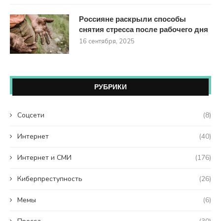
Россияне раскрыли способы
снятия стресса после рабочего дня
16 сентября, 2025
РУБРИКИ
Coцсети
(8)
Интернет
(40)
Интернет и СМИ
(176)
Киберпреступность
(26)
Мемы
(6)