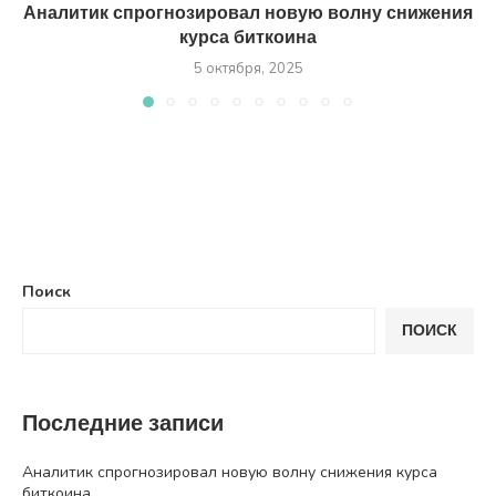
Аналитик спрогнозировал новую волну снижения
курса биткоина
5 октября, 2025
Поиск
ПОИСК
Последние записи
Аналитик спрогнозировал новую волну снижения курса
биткоина