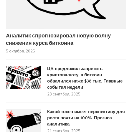
Аналитик спрогнозировал новую волну
снижения курса биткоина
5 октября, 2025
ЦБ предложил запретить
криптовалюту, а биткоин
обвалился ниже $38 тыс. Главные
события недели
28 сентября, 2025
Какой токен имеет перспективу для
роста почти на 100%. Прогноз
аналитика
21 сентября, 2025