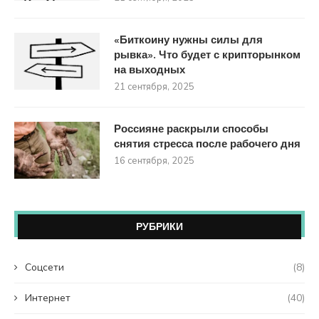
«Биткоину нужны силы для
рывка». Что будет с крипторынком
на выходных
21 сентября, 2025
Россияне раскрыли способы
снятия стресса после рабочего дня
16 сентября, 2025
РУБРИКИ
Coцсети
(8)
Интернет
(40)