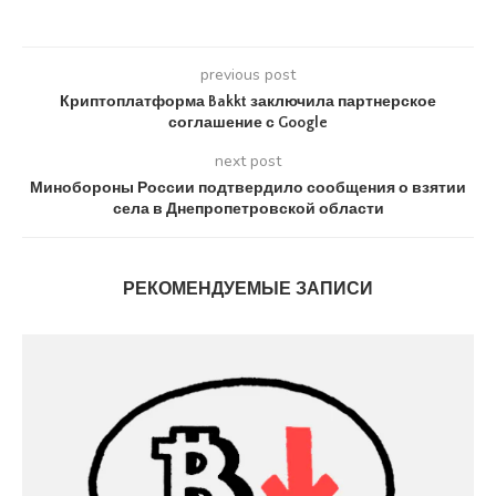
previous post
Криптоплатформа Bakkt заключила партнерское
соглашение с Google
next post
Минобороны России подтвердило сообщения о взятии
села в Днепропетровской области
РЕКОМЕНДУЕМЫЕ ЗАПИСИ