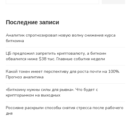
Последние записи
Аналитик спрогнозировал новую волну снижения курса
биткоина
ЦБ предложил запретить криптовалюту, а биткоин
обвалился ниже $38 тыс. Главные события недели
Какой токен имеет перспективу для роста почти на 100%.
Прогноз аналитика
«Биткоину нужны силы для рывка». Что будет с
крипторынком на выходных
Россияне раскрыли способы снятия стресса после рабочего
дня