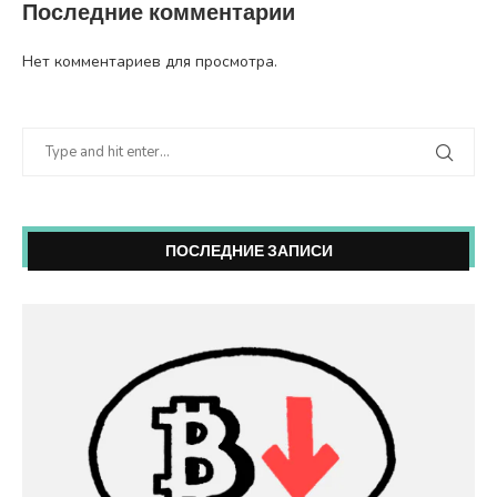
Последние комментарии
Нет комментариев для просмотра.
ПОСЛЕДНИЕ ЗАПИСИ