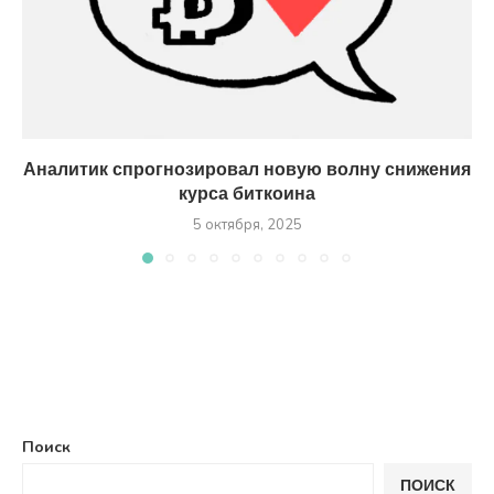
Аналитик спрогнозировал новую волну снижения
курса биткоина
5 октября, 2025
Поиск
ПОИСК