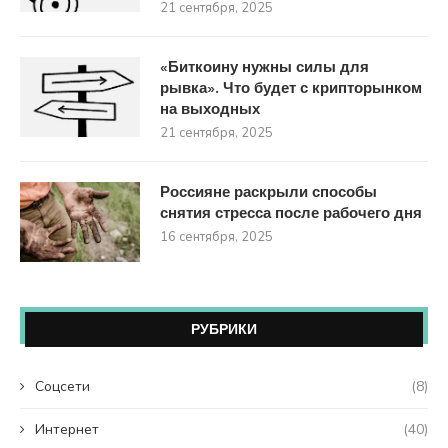
21 сентября, 2025
«Биткоину нужны силы для
рывка». Что будет с крипторынком
на выходных
21 сентября, 2025
Россияне раскрыли способы
снятия стресса после рабочего дня
16 сентября, 2025
РУБРИКИ
Coцсети
(8)
Интернет
(40)