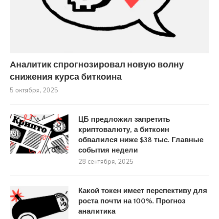
Аналитик спрогнозировал новую волну
снижения курса биткоина
5 октября, 2025
ЦБ предложил запретить
криптовалюту, а биткоин
обвалился ниже $38 тыс. Главные
события недели
28 сентября, 2025
Какой токен имеет перспективу для
роста почти на 100%. Прогноз
аналитика