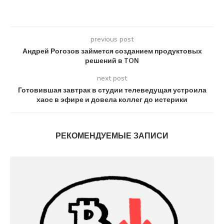
previous post
Андрей Рогозов займется созданием продуктовых
решений в TON
next post
Готовившая завтрак в студии телеведущая устроила
хаос в эфире и довела коллег до истерики
РЕКОМЕНДУЕМЫЕ ЗАПИСИ