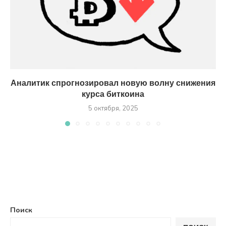
Аналитик спрогнозировал новую волну снижения
курса биткоина
5 октября, 2025
Поиск