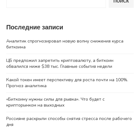
ПОИСК
Последние записи
Аналитик спрогнозировал новую волну снижения курса
биткоина
ЦБ предложил запретить криптовалюту, а биткоин
обвалился ниже $38 тыс. Главные события недели
Какой токен имеет перспективу для роста почти на 100%.
Прогноз аналитика
«Биткоину нужны силы для рывка». Что будет с
крипторынком на выходных
Россияне раскрыли способы снятия стресса после рабочего
дня