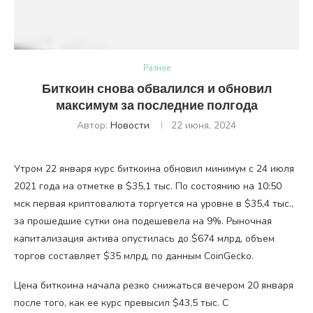
Разное
Биткоин снова обвалился и обновил
максимум за последние полгода
Автор:
Новости
22 июня, 2024
Утром 22 января курс биткоина обновил минимум с 24 июля
2021 года на отметке в $35,1 тыс. По состоянию на 10:50
мск первая криптовалюта торгуется на уровне в $35,4 тыс.,
за прошедшие сутки она подешевела на 9%. Рыночная
капитализация актива опустилась до $674 млрд, объем
торгов составляет $35 млрд, по данным CoinGecko.
Цена биткоина начала резко снижаться вечером 20 января
после того, как ее курс превысил $43,5 тыс. С