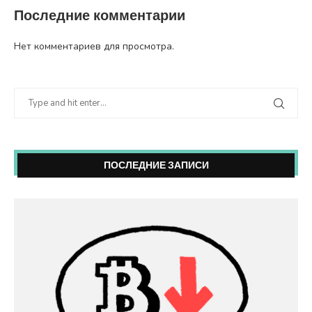
Последние комментарии
Нет комментариев для просмотра.
ПОСЛЕДНИЕ ЗАПИСИ